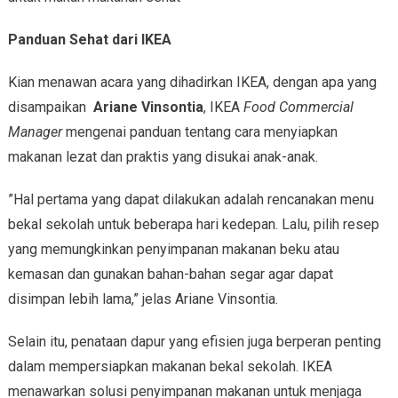
Panduan Sehat dari IKEA
Kian menawan acara yang dihadirkan IKEA, dengan apa yang
disampaikan
Ariane Vinsontia
, IKEA
Food Commercial
Manager
mengenai panduan tentang cara menyiapkan
makanan lezat dan praktis yang disukai anak-anak.
”Hal pertama yang dapat dilakukan adalah rencanakan menu
bekal sekolah untuk beberapa hari kedepan. Lalu, pilih resep
yang memungkinkan penyimpanan makanan beku atau
kemasan dan gunakan bahan-bahan segar agar dapat
disimpan lebih lama,” jelas Ariane Vinsontia.
Selain itu, penataan dapur yang efisien juga berperan penting
dalam mempersiapkan makanan bekal sekolah. IKEA
menawarkan solusi penyimpanan makanan untuk menjaga