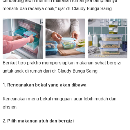
cenderung lebih memilih makanan rumah jika tampilannya
menarik dan rasanya enak,” ujar dr. Claudy Bunga Saing.
Berikut tips praktis mempersiapkan makanan sehat bergizi
untuk anak di rumah dari dr. Claudy Bunga Saing :
1.
Rencanakan bekal yang akan dibawa
Rencanakan menu bekal mingguan, agar lebih mudah dan
efisien.
2.
Pilih makanan utuh dan bergizi