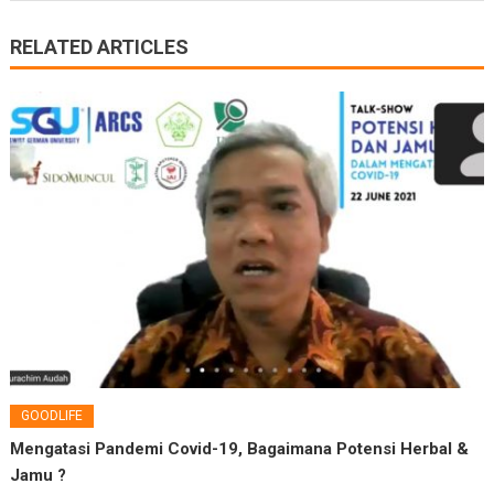
RELATED ARTICLES
GOODLIFE
Mengatasi Pandemi Covid-19, Bagaimana Potensi Herbal &
Jamu ?