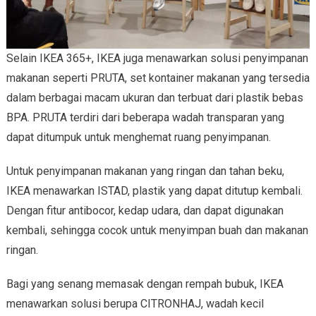
Selain IKEA 365+, IKEA juga menawarkan solusi penyimpanan
makanan seperti PRUTA, set kontainer makanan yang tersedia
dalam berbagai macam ukuran dan terbuat dari plastik bebas
BPA. PRUTA terdiri dari beberapa wadah transparan yang
dapat ditumpuk untuk menghemat ruang penyimpanan.
Untuk penyimpanan makanan yang ringan dan tahan beku,
IKEA menawarkan ISTAD, plastik yang dapat ditutup kembali.
Dengan fitur antibocor, kedap udara, dan dapat digunakan
kembali, sehingga cocok untuk menyimpan buah dan makanan
ringan.
Bagi yang senang memasak dengan rempah bubuk, IKEA
menawarkan solusi berupa CITRONHAJ, wadah kecil