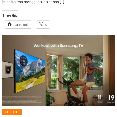
buah karena menggunakan bahan […]
Share this:
Facebook
X
GOODLIFE