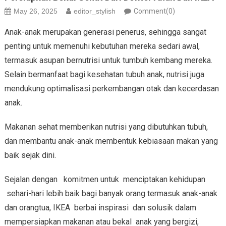
May 26, 2025
editor_stylish
Comment(0)
Anak-anak merupakan generasi penerus, sehingga sangat
penting untuk memenuhi kebutuhan mereka sedari awal,
termasuk asupan bernutrisi untuk tumbuh kembang mereka.
Selain bermanfaat bagi kesehatan tubuh anak, nutrisi juga
mendukung optimalisasi perkembangan otak dan kecerdasan
anak.
Makanan sehat memberikan nutrisi yang dibutuhkan tubuh,
dan membantu anak-anak membentuk kebiasaan makan yang
baik sejak dini.
Sejalan dengan komitmen untuk menciptakan kehidupan
sehari-hari lebih baik bagi banyak orang termasuk anak-anak
dan orangtua, IKEA berbai inspirasi dan solusik dalam
mempersiapkan makanan atau bekal anak yang bergizi,