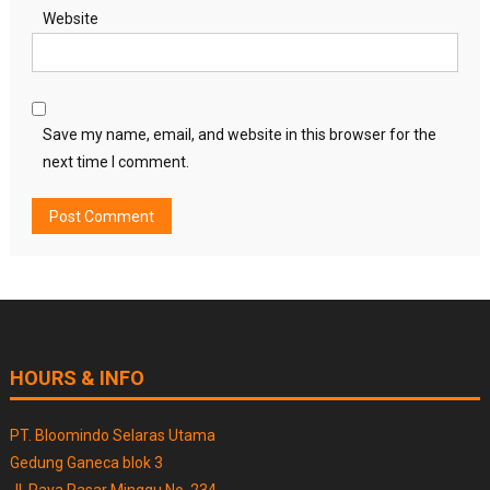
Website
Save my name, email, and website in this browser for the
next time I comment.
HOURS & INFO
PT. Bloomindo Selaras Utama
Gedung Ganeca blok 3
Jl. Raya Pasar Minggu No. 234