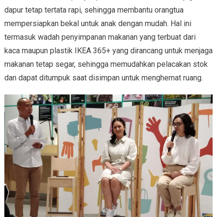
dapur tetap tertata rapi, sehingga membantu orangtua
mempersiapkan bekal untuk anak dengan mudah. Hal ini
termasuk wadah penyimpanan makanan yang terbuat dari
kaca maupun plastik IKEA 365+ yang dirancang untuk menjaga
makanan tetap segar, sehingga memudahkan pelacakan stok
dan dapat ditumpuk saat disimpan untuk menghemat ruang.