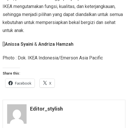
IKEA mengutamakan fungsi, kualitas, dan keterjangkauan,
sehingga menjadi pilihan yang dapat diandalkan untuk semua
kebutuhan untuk mempersiapkan bekal bergizi dan sehat
untuk anak.
[]
Anissa Syaini
&
Andriza Hamzah
Photo : Dok. IKEA Indonesia/Emerson Asia Pacific
Share this:
Facebook
X
Editor_stylish