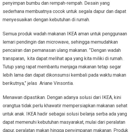
penyimpan bumbu dan rempah-rempah. Desain yang
sederhana membuatnya cocok untuk segala dapur dan dapat
menyesuaikan dengan kebutuhan di rumah.
Semua produk wadah makanan IKEA aman untuk penggunaan
lemari pendingin dan microwave, sehingga memudahkan
pencairan dan pemanasan ulang makanan. ”Dengan wadah
transparan, kita dapat melihat apa yang kita miliki di rumah.
Tutup yang rapat membantu menjaga makanan tetap segar
lebih lama dan dapat dikonsumsi kembali pada waktu makan
berikutnya,” jelas Ariane Vinsontia.
Menawan dipastikan. Dengan adanya solusi dari IKEA, kini
orangtua tidak perlu khawatir mempersiapkan makanan sehat
untuk anak. IKEA hadir sebagai solusi belanja serba ada yang
dapat memenuhi kebutuhan masyarakat, mulai dari peralatan
dapur, peralatan makan hingga penyimpanan makanan. Produk