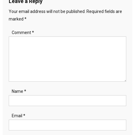
Leave a Reply
Your email address will not be published.
Required fields are
marked
*
Comment
*
Name
*
Email
*