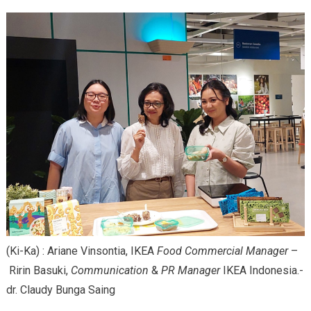
(Ki-Ka) : Ariane Vinsontia, IKEA
Food Commercial Manager
–
Ririn Basuki,
Communication
&
PR Manager
IKEA Indonesia.-
dr. Claudy Bunga Saing