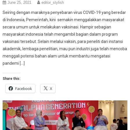
June 25, 2021
editor_stylish
Seiring dengan maraknya penyebaran virus COVID-19 yang beredar
di Indonesia, Pemerintah, kini semakin menggalakkan masyarakat
secara umum untuk melakukan vaksinasi. Hampir sebagian
masyarakat indonesia telah mengambil bagian dalam program
vaksinasi tersebut. Selain melalui vaksin, para peneliti dari instansi
akademik, lembaga penelitian, mau pun industri juga telah mencoba
menggali potensi bahan alam untuk membantu mengatasi
pandemi […]
Share this:
Facebook
X