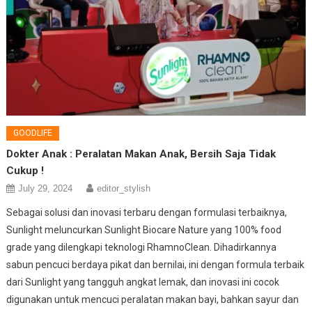
GOODLIFE
Dokter Anak : Peralatan Makan Anak, Bersih Saja Tidak
Cukup !
July 29, 2024
editor_stylish
Sebagai solusi dan inovasi terbaru dengan formulasi terbaiknya,
Sunlight meluncurkan Sunlight Biocare Nature yang 100% food
grade yang dilengkapi teknologi RhamnoClean. Dihadirkannya
sabun pencuci berdaya pikat dan bernilai, ini dengan formula terbaik
dari Sunlight yang tangguh angkat lemak, dan inovasi ini cocok
digunakan untuk mencuci peralatan makan bayi, bahkan sayur dan