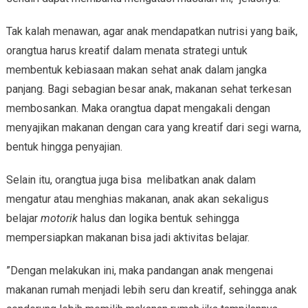
Tak kalah menawan, agar anak mendapatkan nutrisi yang baik,
orangtua harus kreatif dalam menata strategi untuk
membentuk kebiasaan makan sehat anak dalam jangka
panjang. Bagi sebagian besar anak, makanan sehat terkesan
membosankan. Maka orangtua dapat mengakali dengan
menyajikan makanan dengan cara yang kreatif dari segi warna,
bentuk hingga penyajian.
Selain itu, orangtua juga bisa melibatkan anak dalam
mengatur atau menghias makanan, anak akan sekaligus
belajar
motorik
halus dan logika bentuk sehingga
mempersiapkan makanan bisa jadi aktivitas belajar.
”Dengan melakukan ini, maka pandangan anak mengenai
makanan rumah menjadi lebih seru dan kreatif, sehingga anak