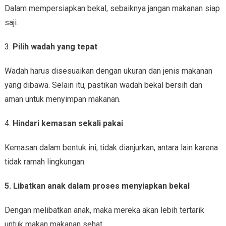
Dalam mempersiapkan bekal, sebaiknya jangan makanan siap
saji.
3.
Pilih wadah yang tepat
Wadah harus disesuaikan dengan ukuran dan jenis makanan
yang dibawa. Selain itu, pastikan wadah bekal bersih dan
aman untuk menyimpan makanan.
4.
Hindari kemasan sekali pakai
Kemasan dalam bentuk ini, tidak dianjurkan, antara lain karena
tidak ramah lingkungan.
5. Libatkan anak dalam proses menyiapkan bekal
Dengan melibatkan anak, maka mereka akan lebih tertarik
untuk makan makanan sehat