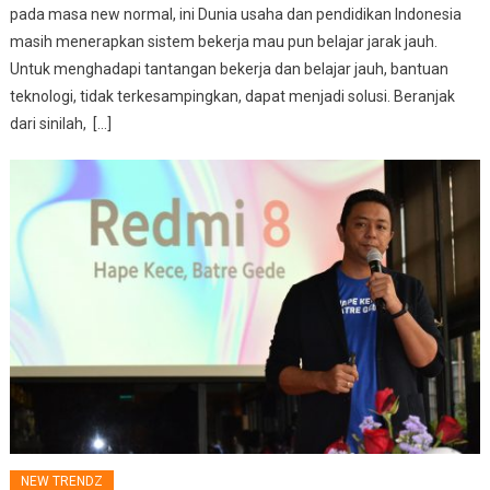
pada masa new normal, ini Dunia usaha dan pendidikan Indonesia
masih menerapkan sistem bekerja mau pun belajar jarak jauh.
Untuk menghadapi tantangan bekerja dan belajar jauh, bantuan
teknologi, tidak terkesampingkan, dapat menjadi solusi. Beranjak
dari sinilah, […]
NEW TRENDZ