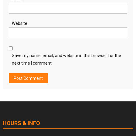
Website
Save my name, email, and website in this browser for the
next time I comment.
HOURS & INFO