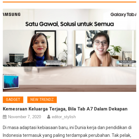
GADGET
NEW TRENDZ
Kemesraan Keluarga Terjaga, Bila Tab A7 Dalam Dekapan
November 7, 2020
editor_stylish
Di masa adaptasi kebiasaan baru, ini Dunia kerja dan pendidikan di
Indonesia termasuk yang paling terdampak perubahan. Tak pelak,