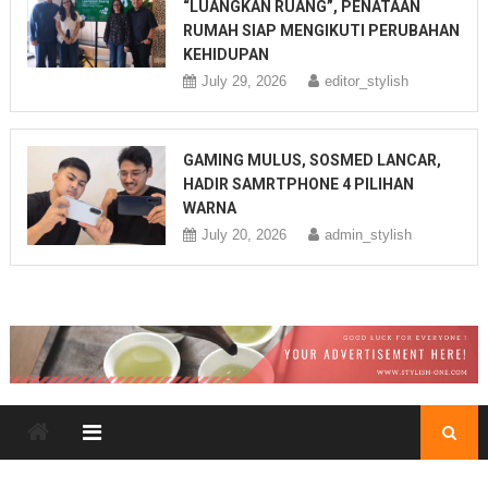
“LUANGKAN RUANG”, PENATAAN
RUMAH SIAP MENGIKUTI PERUBAHAN
KEHIDUPAN
July 29, 2026
editor_stylish
GAMING MULUS, SOSMED LANCAR,
HADIR SAMRTPHONE 4 PILIHAN
WARNA
July 20, 2026
admin_stylish