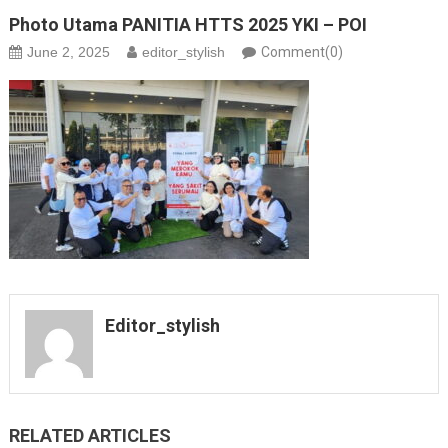
Photo Utama PANITIA HTTS 2025 YKI – POI
June 2, 2025
editor_stylish
Comment(0)
Editor_stylish
RELATED ARTICLES