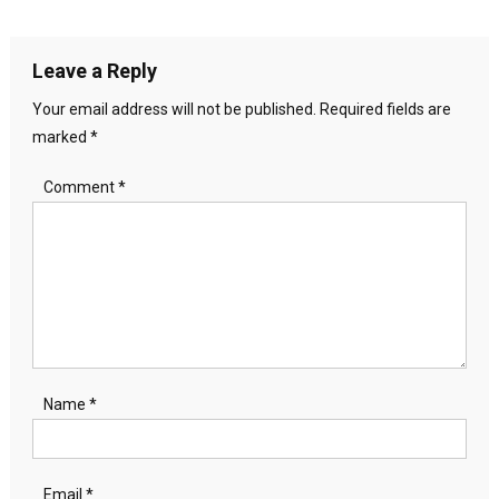
navigation
Leave a Reply
Your email address will not be published.
Required fields are
marked
*
Comment
*
Name
*
Email
*