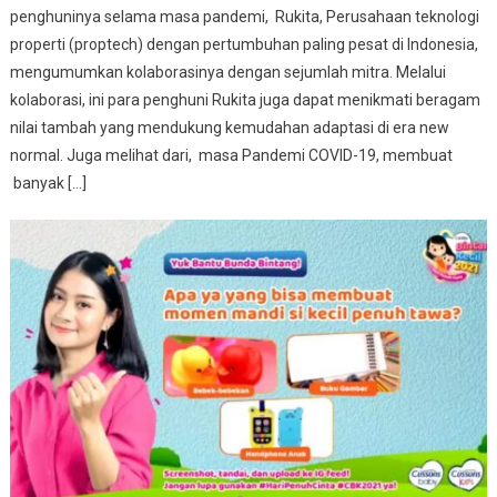
penghuninya selama masa pandemi, Rukita, Perusahaan teknologi
properti (proptech) dengan pertumbuhan paling pesat di Indonesia,
mengumumkan kolaborasinya dengan sejumlah mitra. Melalui
kolaborasi, ini para penghuni Rukita juga dapat menikmati beragam
nilai tambah yang mendukung kemudahan adaptasi di era new
normal. Juga melihat dari, masa Pandemi COVID-19, membuat
banyak […]