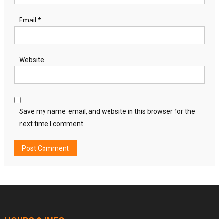
Email
*
Website
Save my name, email, and website in this browser for the
next time I comment.