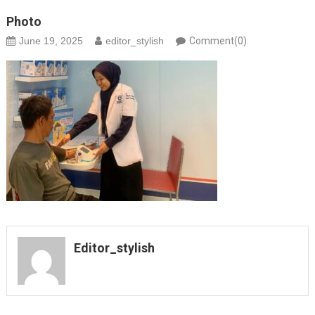
Photo
June 19, 2025
editor_stylish
Comment(0)
Editor_stylish