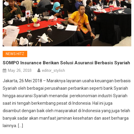
NEWS HITZ
SOMPO Insurance Berikan Solusi Asuransi Berbasis Syariah
May 26, 2018
editor_stylish
Jakarta, 26 Mei 2018 – Maraknya layanan usaha keuangan berbasis
Syariah oleh berbagai perusahaan perbankan seperti bank Syariah
hingga asuransi Syariah menandai perekonomian industri Syariah
saat ini tengah berkembang pesat di Indonesia. Hal ini juga
disambut dengan baik oleh masyarakat di Indonesia yang juga telah
banyak sadar akan manfaat jaminan kesehatan dan aset berharga
lainnya. […]