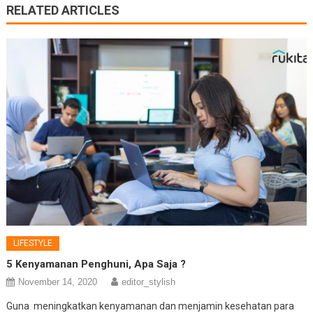
RELATED ARTICLES
LIFESTYLE
5 Kenyamanan Penghuni, Apa Saja ?
November 14, 2020
editor_stylish
Guna meningkatkan kenyamanan dan menjamin kesehatan para