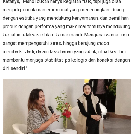
Katanya, “Mandi bukan hanya kegiatan fisik, tapi juga bisa
menjadi pengalaman emosional yang menenangkan. Ruang
dengan estitika yang mendukung kenyamanan, dan pemilihan
produk dengan performa yang maksimal tentunya mendukung
kegiatan relaksasi dalam kamar mandi. Mengenai warna juga
sangat mempengaruhi stres, hingga berujung
mood
membaik. Jadi, dalam keseharian yang sibuk, ritual kecil ini
membantu menjaga stabilitas psikologis dan koneksi dengan
diri sendiri.”