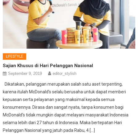
LIFESTYLE
Sajian Khusus di Hari Pelanggan Nasional
September 9, 2019
editor_stylish
Dikatakan, pelanggan merupakan salah satu aset terpenting,
karena itulah McDonald’s selalu berusaha untuk dapat memberi
kepuasan serta pelayanan yang maksimal kepada semua
konsumennya. Dirasa dan sangat nyata, tanpa konsumen bagi
McDonald’s tidak mungkin dapat melayani masyarakat Indonesia
selama lebih dari 27 tahun di Indonesia. Maka bertepatan Hari
Pelanggan Nasional yang jatuh pada Rabu, 4 […]