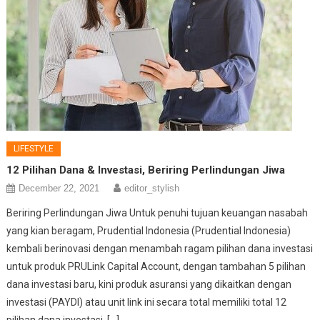
LIFESTYLE
12 Pilihan Dana & Investasi, Beriring Perlindungan Jiwa
December 22, 2021
editor_stylish
Beriring Perlindungan Jiwa Untuk penuhi tujuan keuangan nasabah
yang kian beragam, Prudential Indonesia (Prudential Indonesia)
kembali berinovasi dengan menambah ragam pilihan dana investasi
untuk produk PRULink Capital Account, dengan tambahan 5 pilihan
dana investasi baru, kini produk asuransi yang dikaitkan dengan
investasi (PAYDI) atau unit link ini secara total memiliki total 12
pilihan dana investasi. […]