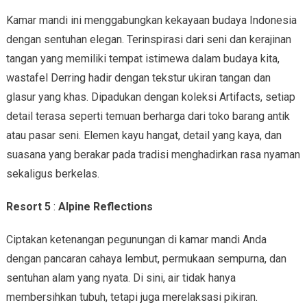
Kamar mandi ini menggabungkan kekayaan budaya Indonesia
dengan sentuhan elegan. Terinspirasi dari seni dan kerajinan
tangan yang memiliki tempat istimewa dalam budaya kita,
wastafel Derring hadir dengan tekstur ukiran tangan dan
glasur yang khas. Dipadukan dengan koleksi Artifacts, setiap
detail terasa seperti temuan berharga dari toko barang antik
atau pasar seni. Elemen kayu hangat, detail yang kaya, dan
suasana yang berakar pada tradisi menghadirkan rasa nyaman
sekaligus berkelas.
Resort 5
:
Alpine Reflections
Ciptakan ketenangan pegunungan di kamar mandi Anda
dengan pancaran cahaya lembut, permukaan sempurna, dan
sentuhan alam yang nyata. Di sini, air tidak hanya
membersihkan tubuh, tetapi juga merelaksasi pikiran.