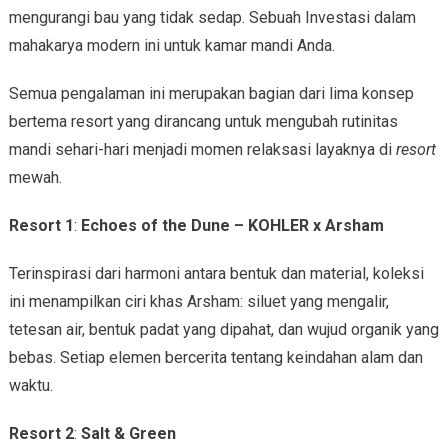
mengurangi bau yang tidak sedap. Sebuah Investasi dalam
mahakarya modern ini untuk kamar mandi Anda.
Semua pengalaman ini merupakan bagian dari lima konsep
bertema resort yang dirancang untuk mengubah rutinitas
mandi sehari-hari menjadi momen relaksasi layaknya di
resort
mewah.
Resort 1
:
Echoes of the Dune – KOHLER x Arsham
Terinspirasi dari harmoni antara bentuk dan material, koleksi
ini menampilkan ciri khas Arsham: siluet yang mengalir,
tetesan air, bentuk padat yang dipahat, dan wujud organik yang
bebas. Setiap elemen bercerita tentang keindahan alam dan
waktu.
Resort 2
:
Salt & Green