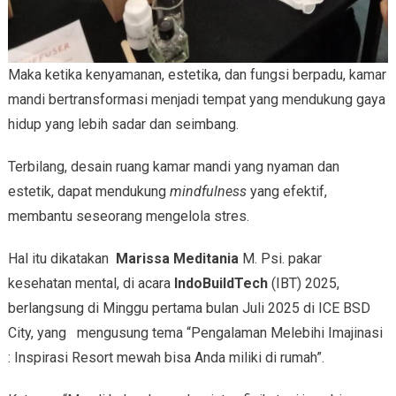
Maka ketika kenyamanan, estetika, dan fungsi berpadu, kamar
mandi bertransformasi menjadi tempat yang mendukung gaya
hidup yang lebih sadar dan seimbang.
Terbilang, desain ruang kamar mandi yang nyaman dan
estetik, dapat mendukung
mindfulness
yang efektif,
membantu seseorang mengelola stres.
Hal itu dikatakan
Marissa Meditania
M. Psi. pakar
kesehatan mental, di acara
IndoBuildTech
(IBT) 2025,
berlangsung di Minggu pertama bulan Juli 2025 di ICE BSD
City, yang mengusung tema “Pengalaman Melebihi Imajinasi
: Inspirasi Resort mewah bisa Anda miliki di rumah”.