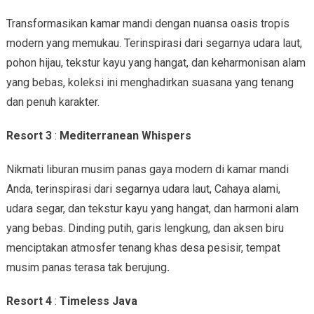
Transformasikan kamar mandi dengan nuansa oasis tropis
modern yang memukau. Terinspirasi dari segarnya udara laut,
pohon hijau, tekstur kayu yang hangat, dan keharmonisan alam
yang bebas, koleksi ini menghadirkan suasana yang tenang
dan penuh karakter.
Resort 3
:
Mediterranean Whispers
Nikmati liburan musim panas gaya modern di kamar mandi
Anda, terinspirasi dari segarnya udara laut, Cahaya alami,
udara segar, dan tekstur kayu yang hangat, dan harmoni alam
yang bebas. Dinding putih, garis lengkung, dan aksen biru
menciptakan atmosfer tenang khas desa pesisir, tempat
musim panas terasa tak berujung
.
Resort 4
:
Timeless Java