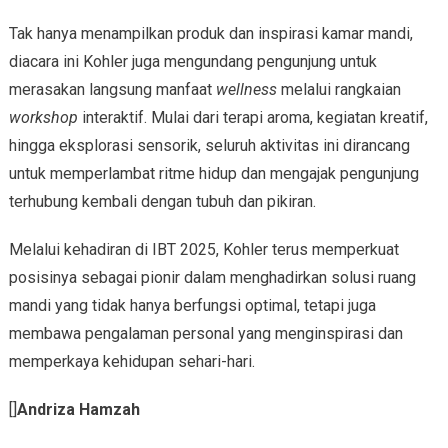
Tak hanya menampilkan produk dan inspirasi kamar mandi,
diacara ini Kohler juga mengundang pengunjung untuk
merasakan langsung manfaat
wellness
melalui rangkaian
workshop
interaktif. Mulai dari terapi aroma, kegiatan kreatif,
hingga eksplorasi sensorik, seluruh aktivitas ini dirancang
untuk memperlambat ritme hidup dan mengajak pengunjung
terhubung kembali dengan tubuh dan pikiran.
Melalui kehadiran di IBT 2025, Kohler terus memperkuat
posisinya sebagai pionir dalam menghadirkan solusi ruang
mandi yang tidak hanya berfungsi optimal, tetapi juga
membawa pengalaman personal yang menginspirasi dan
memperkaya kehidupan sehari-hari.
[]
Andriza Hamzah