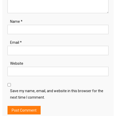
Name
*
Email
*
Website
Save my name, email, and website in this browser for the
next time I comment.