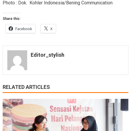
Photo : Dok. Kohler Indonesia/Bening Communication
Share this:
Facebook
X
Editor_stylish
RELATED ARTICLES