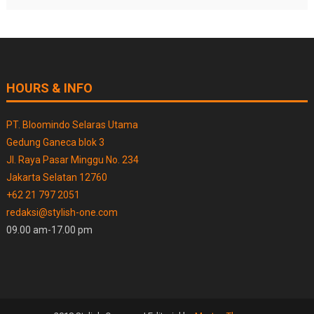
HOURS & INFO
PT. Bloomindo Selaras Utama
Gedung Ganeca blok 3
Jl. Raya Pasar Minggu No. 234
Jakarta Selatan 12760
+62 21 797 2051
redaksi@stylish-one.com
09.00 am-17.00 pm