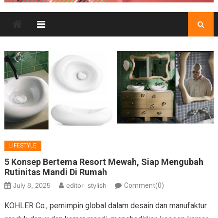
LIFESTYLE
5 Konsep Bertema Resort Mewah, Siap Mengubah
Rutinitas Mandi Di Rumah
July 8, 2025
editor_stylish
Comment(0)
KOHLER Co., pemimpin global dalam desain dan manufaktur