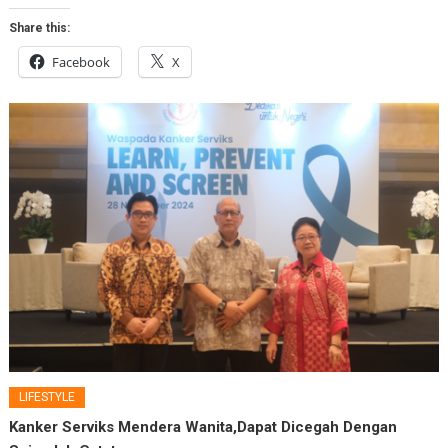
Share this:
Facebook
X
LIFESTYLE
Kanker Serviks Mendera Wanita,Dapat Dicegah Dengan