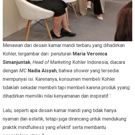
Menawan dari desain kamar mandi terbaru yang dihadirkan
Kohler, tergambar dari penuturan
Maria Veronica
Simanjuntak
,
Head of Marketing
Kohler Indonesia, diacara
dengan
MC
Nadia Aisyah
, bahwa
shower
yang tersedia
mempunyai isi. Karenanya, konsumen membeli Kohler
tidaklah sekadar membeli tapi membeli karena produk yyang
dihadirkan memiliki nilai kenyamanan dan inspiratif.`
Lalu, seperti apa desain kamar mandi yang tidak hanya
nyaman dan estetik, tetapi juga dirancang untuk mendukung
praktik mindfulness yang efektif serta membantu