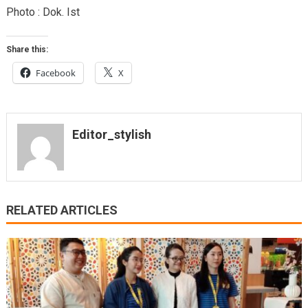
Photo : Dok. Ist
Share this:
Facebook
X
Editor_stylish
RELATED ARTICLES