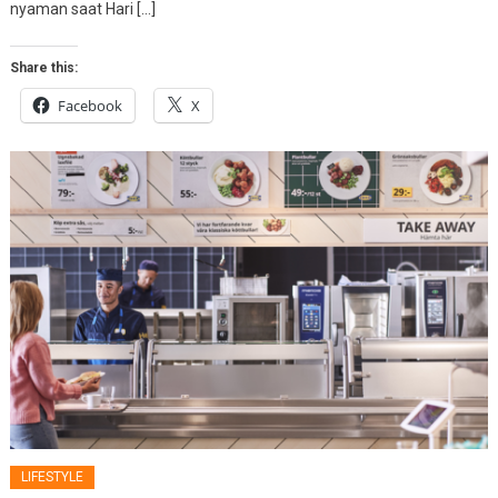
nyaman saat Hari […]
Share this:
Facebook
X
LIFESTYLE