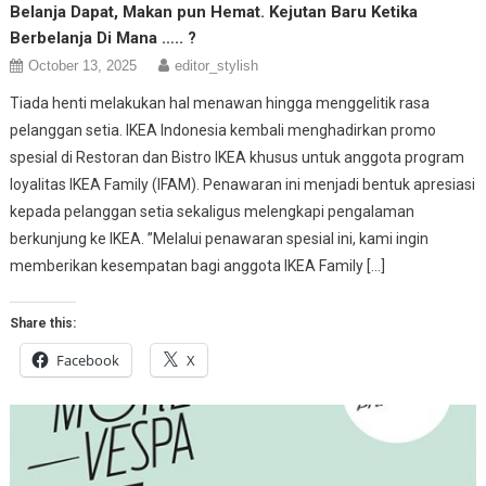
Belanja Dapat, Makan pun Hemat. Kejutan Baru Ketika
Berbelanja Di Mana ….. ?
October 13, 2025
editor_stylish
Tiada henti melakukan hal menawan hingga menggelitik rasa
pelanggan setia. IKEA Indonesia kembali menghadirkan promo
spesial di Restoran dan Bistro IKEA khusus untuk anggota program
loyalitas IKEA Family (IFAM). Penawaran ini menjadi bentuk apresiasi
kepada pelanggan setia sekaligus melengkapi pengalaman
berkunjung ke IKEA. ”Melalui penawaran spesial ini, kami ingin
memberikan kesempatan bagi anggota IKEA Family […]
Share this:
Facebook
X