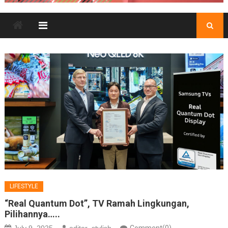
LIFESTYLE
“Real Quantum Dot”, TV Ramah Lingkungan,
Pilihannya…..