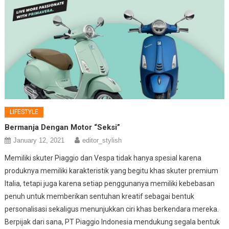
LIFESTYLE
Bermanja Dengan Motor “Seksi”
January 12, 2021
editor_stylish
Memiliki skuter Piaggio dan Vespa tidak hanya spesial karena
produknya memiliki karakteristik yang begitu khas skuter premium
Italia, tetapi juga karena setiap penggunanya memiliki kebebasan
penuh untuk memberikan sentuhan kreatif sebagai bentuk
personalisasi sekaligus menunjukkan ciri khas berkendara mereka.
Berpijak dari sana, PT Piaggio Indonesia mendukung segala bentuk