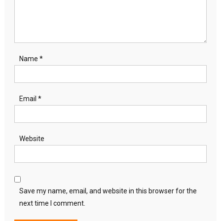
Name
*
Email
*
Website
Save my name, email, and website in this browser for the
next time I comment.