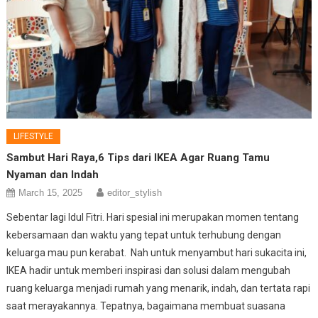
LIFESTYLE
Sambut Hari Raya,6 Tips dari IKEA Agar Ruang Tamu
Nyaman dan Indah
March 15, 2025
editor_stylish
Sebentar lagi Idul Fitri. Hari spesial ini merupakan momen tentang
kebersamaan dan waktu yang tepat untuk terhubung dengan
keluarga mau pun kerabat. Nah untuk menyambut hari sukacita ini,
IKEA hadir untuk memberi inspirasi dan solusi dalam mengubah
ruang keluarga menjadi rumah yang menarik, indah, dan tertata rapi
saat merayakannya. Tepatnya, bagaimana membuat suasana