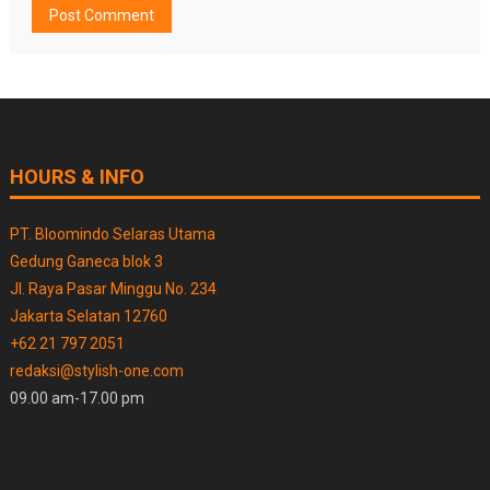
HOURS & INFO
PT. Bloomindo Selaras Utama
Gedung Ganeca blok 3
Jl. Raya Pasar Minggu No. 234
Jakarta Selatan 12760
+62 21 797 2051
redaksi@stylish-one.com
09.00 am-17.00 pm