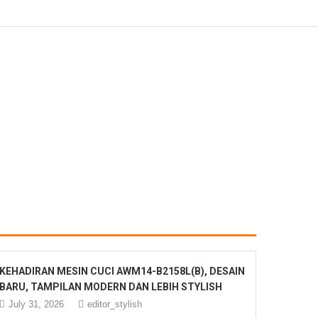
KEHADIRAN MESIN CUCI AWM14-B2158L(B), DESAIN
BARU, TAMPILAN MODERN DAN LEBIH STYLISH
July 31, 2026
editor_stylish