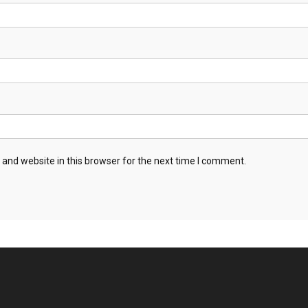
and website in this browser for the next time I comment.