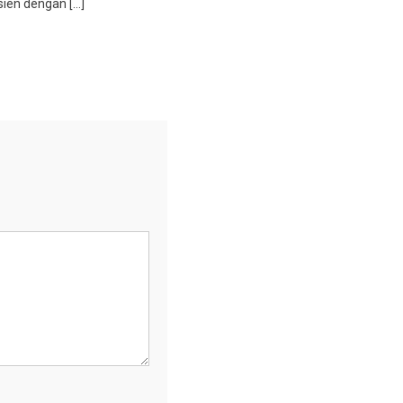
sien dengan […]