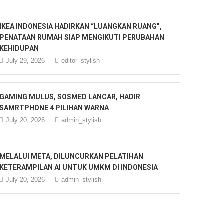
IKEA INDONESIA HADIRKAN “LUANGKAN RUANG”,
PENATAAN RUMAH SIAP MENGIKUTI PERUBAHAN
KEHIDUPAN
July 29, 2026
editor_stylish
GAMING MULUS, SOSMED LANCAR, HADIR
SAMRTPHONE 4 PILIHAN WARNA
July 20, 2026
admin_stylish
MELALUI META, DILUNCURKAN PELATIHAN
KETERAMPILAN AI UNTUK UMKM DI INDONESIA
July 20, 2026
admin_stylish