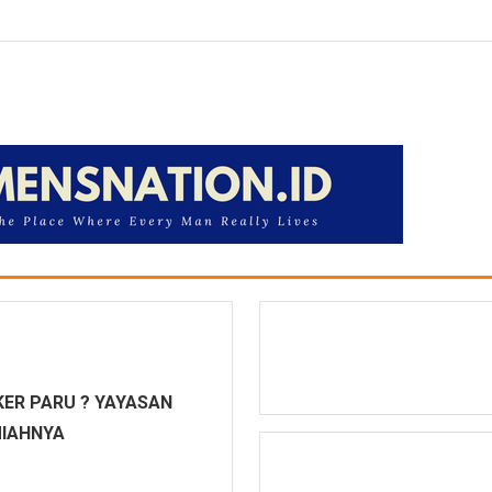
ER PARU ? YAYASAN
MIAHNYA