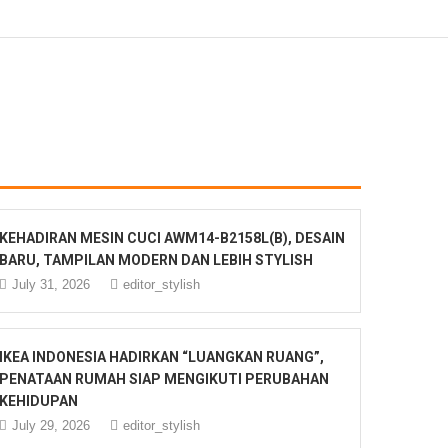
KEHADIRAN MESIN CUCI AWM14-B2158L(B), DESAIN
BARU, TAMPILAN MODERN DAN LEBIH STYLISH
July 31, 2026
editor_stylish
IKEA INDONESIA HADIRKAN “LUANGKAN RUANG”,
PENATAAN RUMAH SIAP MENGIKUTI PERUBAHAN
KEHIDUPAN
July 29, 2026
editor_stylish