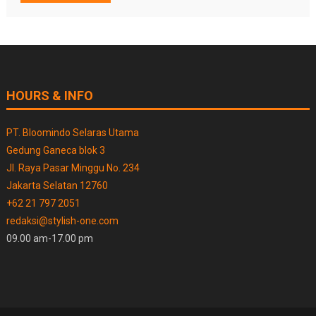
HOURS & INFO
PT. Bloomindo Selaras Utama
Gedung Ganeca blok 3
Jl. Raya Pasar Minggu No. 234
Jakarta Selatan 12760
+62 21 797 2051
redaksi@stylish-one.com
09.00 am-17.00 pm