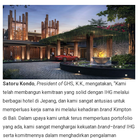
Satoru Kondo
,
President of
GHS, K.K.,
mengatakan, “Kami
telah membangun kemitraan yang solid dengan IHG melalui
berbagai hotel di Jepang, dan kami sangat antusias untuk
memperluas kerja sama ini melalui kehadiran
brand
Kimpton
di Bali. Dalam upaya kami untuk terus memperluas portofolio
yang ada, kami sangat menghargai kekuatan
brand
–
brand
IHG
serta komitmennya dalam menghadirkan pengalaman