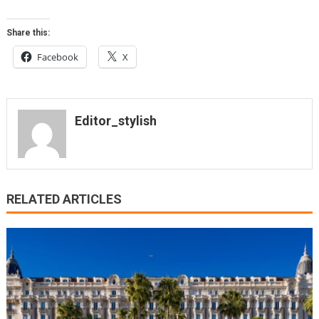
Share this:
Facebook
X
Editor_stylish
RELATED ARTICLES