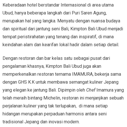
Keberadaan hotel berstandar Internasional di area utama
Ubud, hanya beberapa langkah dari Puri Saren Agung,
merupakan hal yang langka. Menyatu dengan nuansa budaya
dan spiritual dari jantung seni Bali, Kimpton Bali Ubud menjadi
tempat peristirahatan yang tenang dan inspiratif, di mana
keindahan alam dan kearifan lokal hadir dalam setiap detail.
Dengan restoran dan bar kelas satu sebagai pusat dari
pengalaman khasnya, Kimpton Bali Ubud juga akan
memperkenalkan restoran ternama IMAMURA, bekerja sama
dengan GHS K.K untuk membawa semangat kuliner Jepang
yang elegan ke jantung Bali. Dipimpin oleh
Chef
Imamura yang
telah meraih bintang Michelin, restoran ini menjanjikan sebuah
perjalanan kuliner yang tak terlupakan, di mana setiap
hidangan merupakan perpaduan harmonis antara seni
tradisional Jepang dan inovasi modern.