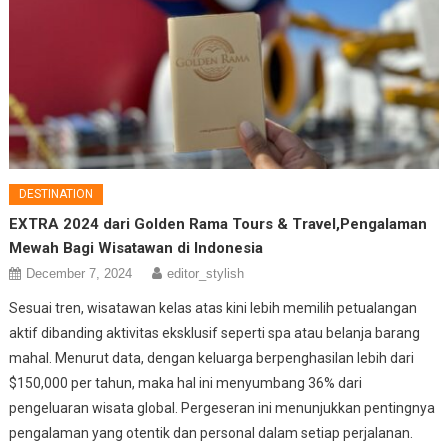
DESTINATION
EXTRA 2024 dari Golden Rama Tours & Travel,Pengalaman
Mewah Bagi Wisatawan di Indonesia
December 7, 2024
editor_stylish
Sesuai tren, wisatawan kelas atas kini lebih memilih petualangan
aktif dibanding aktivitas eksklusif seperti spa atau belanja barang
mahal. Menurut data, dengan keluarga berpenghasilan lebih dari
$150,000 per tahun, maka hal ini menyumbang 36% dari
pengeluaran wisata global. Pergeseran ini menunjukkan pentingnya
pengalaman yang otentik dan personal dalam setiap perjalanan.