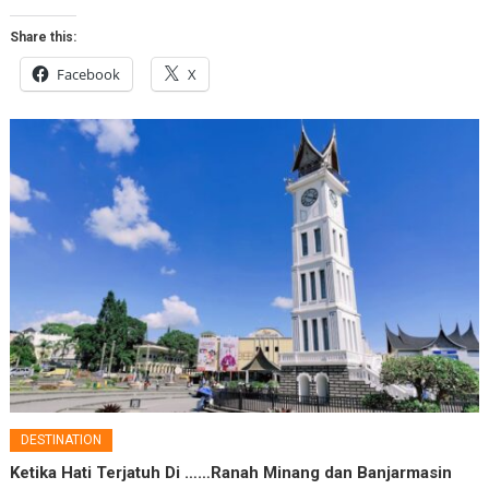
Share this:
Facebook
X
DESTINATION
Ketika Hati Terjatuh Di ……Ranah Minang dan Banjarmasin