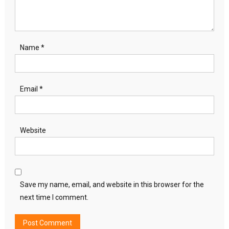
Name
*
Email
*
Website
Save my name, email, and website in this browser for the
next time I comment.