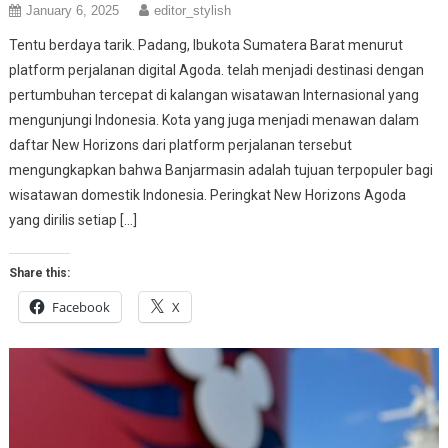
January 6, 2025
editor_stylish
Tentu berdaya tarik. Padang, Ibukota Sumatera Barat menurut
platform perjalanan digital Agoda. telah menjadi destinasi dengan
pertumbuhan tercepat di kalangan wisatawan Internasional yang
mengunjungi Indonesia. Kota yang juga menjadi menawan dalam
daftar New Horizons dari platform perjalanan tersebut
mengungkapkan bahwa Banjarmasin adalah tujuan terpopuler bagi
wisatawan domestik Indonesia. Peringkat New Horizons Agoda
yang dirilis setiap […]
Share this:
Facebook
X