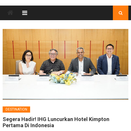
DESTINATION
Segera Hadir! IHG Luncurkan Hotel Kimpton
Pertama Di Indonesia