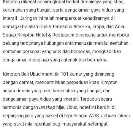
Kimpton dikenal secara global berkat desainnya yang khas,
keramahan yang hangat, serta pengalaman gaya hidup yang
imersif. Jaringan ini telah memperkuat kehadirannya di
berbagai belahan Dunia, termasuk Amerika, Eropa, dan Asia.
Setiap Kimpton Hotel & Restaurant dirancang untuk membuka
peluang terciptanya hubungan antarmanusia melalui sentuhan-
sentuhan personal yang unik dan berkesan, menghadirkan
pengalaman menginap yang autentik dan bermakna.
Kimpton Bali Ubud memiliki 101 kamar yang dirancang
dengan cermat, mencerminkan perpaduan khas Kimpton
antara desain yang unik, keramahan yang hangat, dan
pengalaman gaya hidup yang imersif. Terpadu secara
harmonis dengan
lanskap
hijau Ubud, hotel ini berdiri di
sepanjang jalur yang sakral di tepi Sungai WOS, sebuah lokasi
yang sarat nilai spiritual bagi masyarakat setempat.