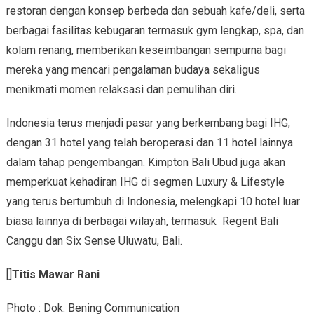
restoran dengan konsep berbeda dan sebuah kafe/deli, serta
berbagai fasilitas kebugaran termasuk gym lengkap, spa, dan
kolam renang, memberikan keseimbangan sempurna bagi
mereka yang mencari pengalaman budaya sekaligus
menikmati momen relaksasi dan pemulihan diri.
Indonesia terus menjadi pasar yang berkembang bagi IHG,
dengan 31 hotel yang telah beroperasi dan 11 hotel lainnya
dalam tahap pengembangan. Kimpton Bali Ubud juga akan
memperkuat kehadiran IHG di segmen Luxury & Lifestyle
yang terus bertumbuh di Indonesia, melengkapi 10 hotel luar
biasa lainnya di berbagai wilayah, termasuk Regent Bali
Canggu dan Six Sense Uluwatu, Bali.
[]
Titis Mawar Rani
Photo : Dok. Bening Communication