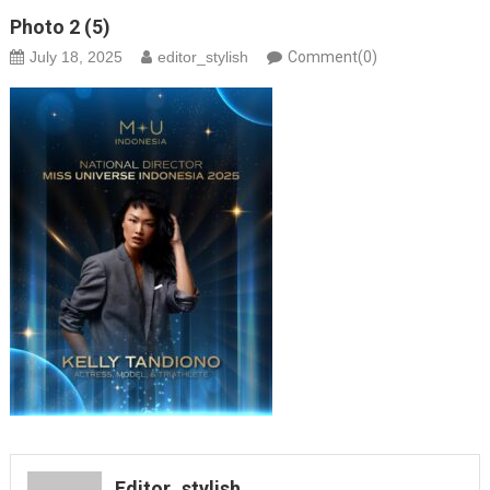
Photo 2 (5)
July 18, 2025
editor_stylish
Comment(0)
Editor_stylish