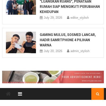
“LUANGKAN RUANG”, PENATAAN
RUMAH SIAP MENGIKUTI PERUBAHAN
KEHIDUPAN
July 29, 2026
editor_stylish
GAMING MULUS, SOSMED LANCAR,
HADIR SAMRTPHONE 4 PILIHAN
WARNA
July 20, 2026
admin_stylish