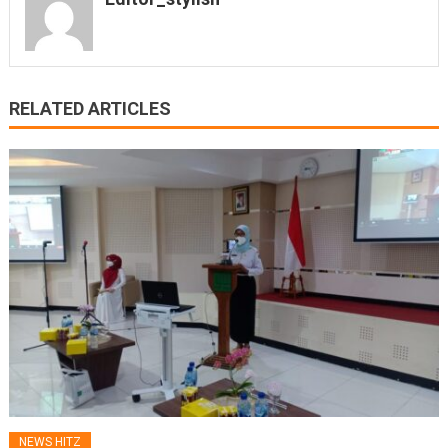
RELATED ARTICLES
NEWS HITZ