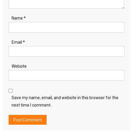
Name
*
Email
*
Website
Save my name, email, and website in this browser for the
next time I comment.