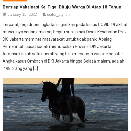
Bersiap Vaksinasi Ke-Tiga. Dituju Warga Di Atas 18 Tahun
January 13, 2022
editor_stylish
Tercatat, terjadi peningkatan signifikan pada kasus COVID 19 akibat
munculnya varian omicron, begitu pun, pihak Dinas Kesehatan Prov
DKI Jakarta meminta masyarakat untuk tidak panik. Apalagi
Pemerintah pusat sudah memutuskan Provinsi DKI Jakarta
termasuk salah satu daerah yang bisa menerima vaccine booster.
Angka kasus Omicron di DKI Jakarta hingga Selasa malam, adalah
498 orang yang […]