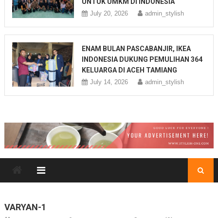
UNTUK UMKM DI INDONESIA
July 20, 2026
admin_stylish
ENAM BULAN PASCABANJIR, IKEA
INDONESIA DUKUNG PEMULIHAN 364
KELUARGA DI ACEH TAMIANG
July 14, 2026
admin_stylish
VARYAN-1