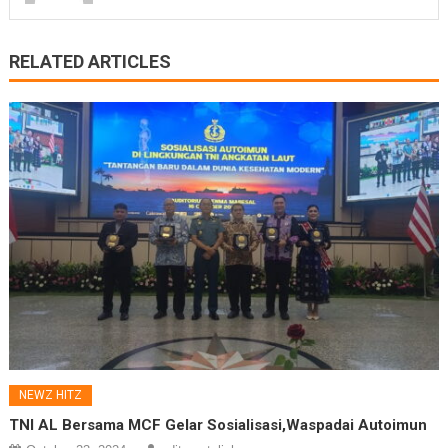
RELATED ARTICLES
NEWZ HITZ
TNI AL Bersama MCF Gelar Sosialisasi,Waspadai Autoimun