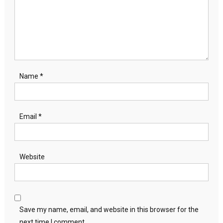
Name
*
Email
*
Website
Save my name, email, and website in this browser for the
next time I comment.