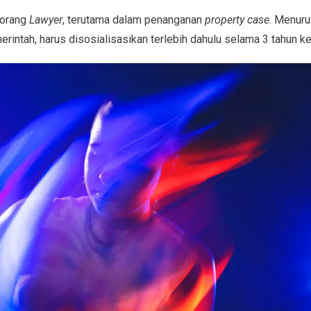
eorang
Lawyer
, terutama dalam penanganan
property case
. Menuru
erintah, harus disosialisasikan terlebih dahulu selama 3 tahun 