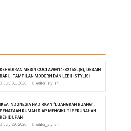
KEHADIRAN MESIN CUCI AWM14-B2158L(B), DESAIN
BARU, TAMPILAN MODERN DAN LEBIH STYLISH
July 31, 2026
editor_stylish
IKEA INDONESIA HADIRKAN “LUANGKAN RUANG”,
PENATAAN RUMAH SIAP MENGIKUTI PERUBAHAN
KEHIDUPAN
July 29, 2026
editor_stylish