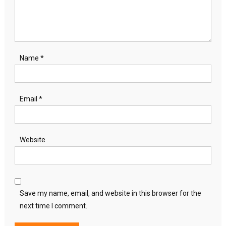
Name
*
Email
*
Website
Save my name, email, and website in this browser for the
next time I comment.