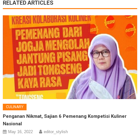
RELATED ARTICLES
CULINARY
Penganan Nikmat, Sajian 6 Pemenang Kompetisi Kuliner
Nasional
May 16, 2022
editor_stylish