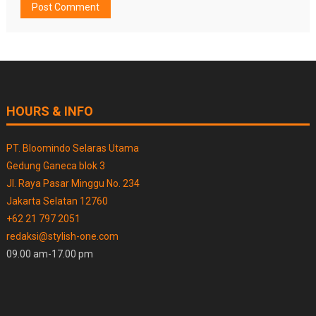
HOURS & INFO
PT. Bloomindo Selaras Utama
Gedung Ganeca blok 3
Jl. Raya Pasar Minggu No. 234
Jakarta Selatan 12760
+62 21 797 2051
redaksi@stylish-one.com
09.00 am-17.00 pm