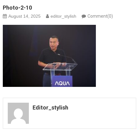
Photo-2-10
August 14, 2025
editor_stylish
Comment(0)
Editor_stylish