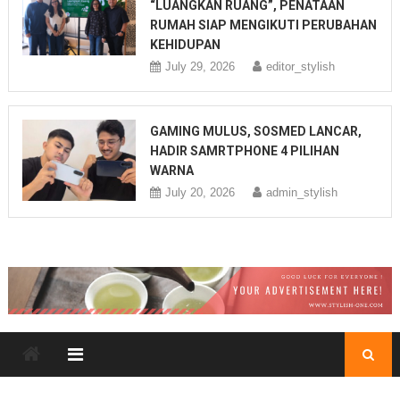
“LUANGKAN RUANG”, PENATAAN
RUMAH SIAP MENGIKUTI PERUBAHAN
KEHIDUPAN
July 29, 2026
editor_stylish
GAMING MULUS, SOSMED LANCAR,
HADIR SAMRTPHONE 4 PILIHAN
WARNA
July 20, 2026
admin_stylish