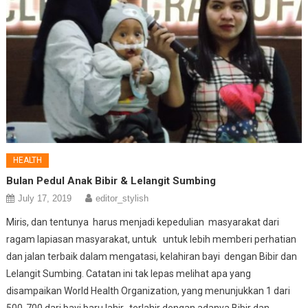
HEALTH
Bulan Pedul Anak Bibir & Lelangit Sumbing
July 17, 2019
editor_stylish
Miris, dan tentunya harus menjadi kepedulian masyarakat dari
ragam lapiasan masyarakat, untuk untuk lebih memberi perhatian
dan jalan terbaik dalam mengatasi, kelahiran bayi dengan Bibir dan
Lelangit Sumbing. Catatan ini tak lepas melihat apa yang
disampaikan World Health Organization, yang menunjukkan 1 dari