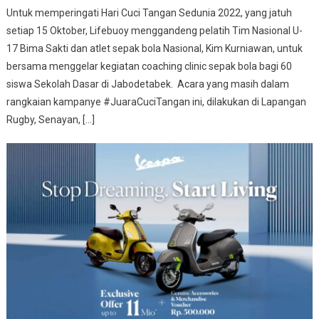
Untuk memperingati Hari Cuci Tangan Sedunia 2022, yang jatuh
setiap 15 Oktober, Lifebuoy menggandeng pelatih Tim Nasional U-
17 Bima Sakti dan atlet sepak bola Nasional, Kim Kurniawan, untuk
bersama menggelar kegiatan coaching clinic sepak bola bagi 60
siswa Sekolah Dasar di Jabodetabek. Acara yang masih dalam
rangkaian kampanye #JuaraCuciTangan ini, dilakukan di Lapangan
Rugby, Senayan, […]