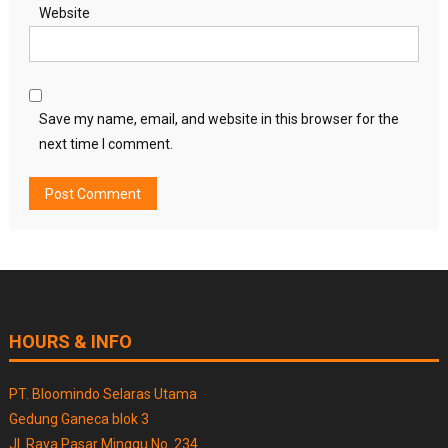
Website
Save my name, email, and website in this browser for the
next time I comment.
HOURS & INFO
PT. Bloomindo Selaras Utama
Gedung Ganeca blok 3
Jl. Raya Pasar Minggu No. 234