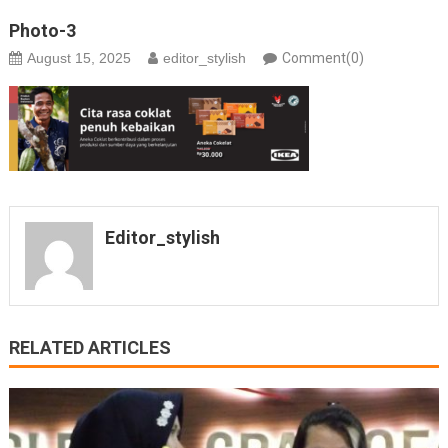
Photo-3
August 15, 2025
editor_stylish
Comment(0)
Editor_stylish
RELATED ARTICLES