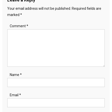
Your email address will not be published.
Required fields are
marked
*
Comment
*
Name
*
Email
*