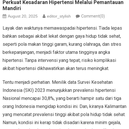
Perkuat Kesadaran Hipertensi Melalui Pemantauan
Mandiri
August 20, 2025
editor_stylish
Comment(0)
Layak dan waktunya memawaspadai hipertensi. Tiada lepas
bahkan sebagai akibat lekat dengan gaya hidup tidak sehat,
seperti pola makan tinggi garam, kurang olahraga, dan stres
berkepanjangan, menjadi faktor utama tingginya angka
hipertensi. Tanpa intervensi yang tepat, risiko komplikasi
akibat hipertensi dikhawatirkan akan terus meningkat.
Tentu menjadi perhatian. Menilik data Survei Kesehatan
Indonesia (SKI) 2023 menunjukkan prevalensi hipertensi
Nasional mencapai 30,8%, yang berarti hampir satu dari tiga
orang Indonesia mengidap kondisi ini. Dan, kiranya Kalimantan
yang mencatat prevalensi tinggi akibat pola hidup tidak sehat.
Namun, kondisi ini kerap tidak disadari karena minim gejala,