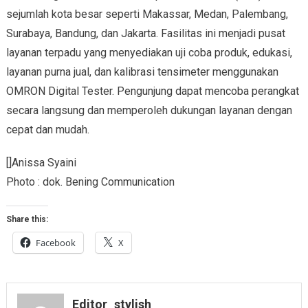
sejumlah kota besar seperti Makassar, Medan, Palembang,
Surabaya, Bandung, dan Jakarta. Fasilitas ini menjadi pusat
layanan terpadu yang menyediakan uji coba produk, edukasi,
layanan purna jual, dan kalibrasi tensimeter menggunakan
OMRON Digital Tester. Pengunjung dapat mencoba perangkat
secara langsung dan memperoleh dukungan layanan dengan
cepat dan mudah.
[]Anissa Syaini
Photo : dok. Bening Communication
Share this:
Facebook
X
Editor_stylish