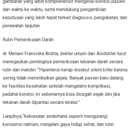
gambaran yang lebih komprehensif mengenai kondisi pasien
dari waktu ke waktu, serta mendukung pengambilan
keputusan yang lebih tepat terkait diagnosis, pengobatan, dan
perawatan lanjutan.
Rutin Pemeriksaan Darah
dr. Meliani Fransiska Andita, dokter umum dari Alodokter turut
menegaskan pentingnya pemeriksaan tekanan darah secara
rutin dan mandiri. “Hipertensi kerap disebut silent killer karena
sering tidak menimbulkan gejala. Banyak pasien baru datang
ke fasilitas kesehatan setelah mengalami komplikasi,
padahal kondisi ini sebenarnya bisa dicegah sejak dini jika
tekanan darah dipantau secara teratur.”
Lanjutnya,”Kebiasaan sederhana seperti mengurangi
konsumsi natrium, menjalani gaya hidup sehat, dan rutin