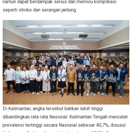
namun dapat berdampak serius dan memicu komplikasi
seperti stroke dan serangan jantung.
Di Kalimantan, angka tersebut bahkan lebih tinggi
dibandingkan rata-rata Nasional. Kalimantan Tengah mencatat
prevalensi tertinggi secara Nasional sebesar 40,7%, disusul