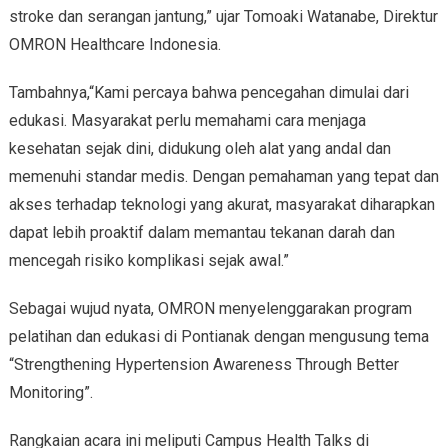
stroke dan serangan jantung,” ujar Tomoaki Watanabe, Direktur
OMRON Healthcare Indonesia.
Tambahnya,“Kami percaya bahwa pencegahan dimulai dari
edukasi. Masyarakat perlu memahami cara menjaga
kesehatan sejak dini, didukung oleh alat yang andal dan
memenuhi standar medis. Dengan pemahaman yang tepat dan
akses terhadap teknologi yang akurat, masyarakat diharapkan
dapat lebih proaktif dalam memantau tekanan darah dan
mencegah risiko komplikasi sejak awal.”
Sebagai wujud nyata, OMRON menyelenggarakan program
pelatihan dan edukasi di Pontianak dengan mengusung tema
“Strengthening Hypertension Awareness Through Better
Monitoring”.
Rangkaian acara ini meliputi Campus Health Talks di