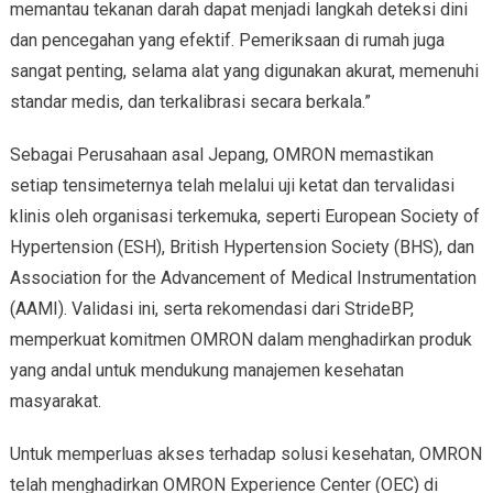
memantau tekanan darah dapat menjadi langkah deteksi dini
dan pencegahan yang efektif. Pemeriksaan di rumah juga
sangat penting, selama alat yang digunakan akurat, memenuhi
standar medis, dan terkalibrasi secara berkala.”
Sebagai Perusahaan asal Jepang, OMRON memastikan
setiap tensimeternya telah melalui uji ketat dan tervalidasi
klinis oleh organisasi terkemuka, seperti European Society of
Hypertension (ESH), British Hypertension Society (BHS), dan
Association for the Advancement of Medical Instrumentation
(AAMI). Validasi ini, serta rekomendasi dari StrideBP,
memperkuat komitmen OMRON dalam menghadirkan produk
yang andal untuk mendukung manajemen kesehatan
masyarakat.
Untuk memperluas akses terhadap solusi kesehatan, OMRON
telah menghadirkan OMRON Experience Center (OEC) di