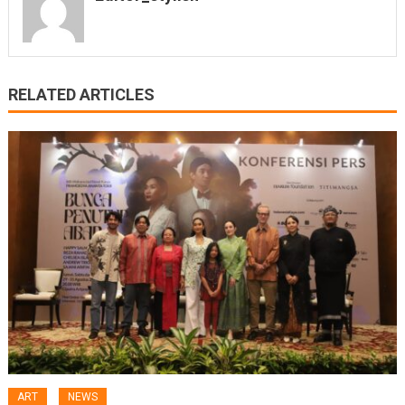
RELATED ARTICLES
ART
NEWS