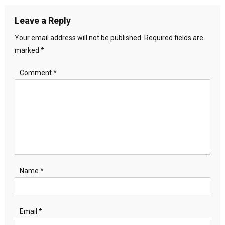
Leave a Reply
Your email address will not be published.
Required fields are
marked
*
Comment
*
Name
*
Email
*