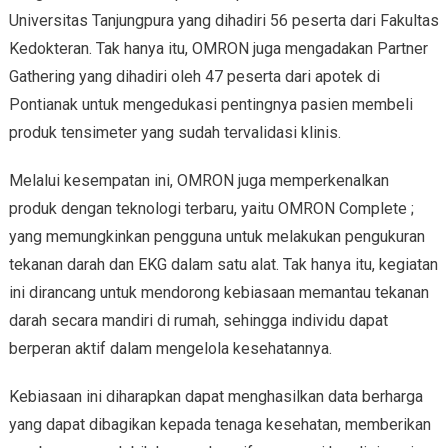
Universitas Tanjungpura yang dihadiri 56 peserta dari Fakultas
Kedokteran. Tak hanya itu, OMRON juga mengadakan Partner
Gathering yang dihadiri oleh 47 peserta dari apotek di
Pontianak untuk mengedukasi pentingnya pasien membeli
produk tensimeter yang sudah tervalidasi klinis.
Melalui kesempatan ini, OMRON juga memperkenalkan
produk dengan teknologi terbaru, yaitu OMRON Complete ;
yang memungkinkan pengguna untuk melakukan pengukuran
tekanan darah dan EKG dalam satu alat. Tak hanya itu, kegiatan
ini dirancang untuk mendorong kebiasaan memantau tekanan
darah secara mandiri di rumah, sehingga individu dapat
berperan aktif dalam mengelola kesehatannya.
Kebiasaan ini diharapkan dapat menghasilkan data berharga
yang dapat dibagikan kepada tenaga kesehatan, memberikan