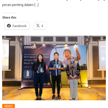
peran penting dalam […]
Share this:
Facebook
X
NEWS