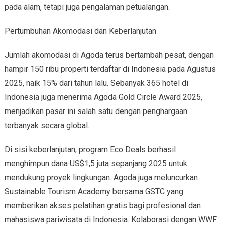
pada alam, tetapi juga pengalaman petualangan.
Pertumbuhan Akomodasi dan Keberlanjutan
Jumlah akomodasi di Agoda terus bertambah pesat, dengan
hampir 150 ribu properti terdaftar di Indonesia pada Agustus
2025, naik 15% dari tahun lalu. Sebanyak 365 hotel di
Indonesia juga menerima Agoda Gold Circle Award 2025,
menjadikan pasar ini salah satu dengan penghargaan
terbanyak secara global.
Di sisi keberlanjutan, program Eco Deals berhasil
menghimpun dana US$1,5 juta sepanjang 2025 untuk
mendukung proyek lingkungan. Agoda juga meluncurkan
Sustainable Tourism Academy bersama GSTC yang
memberikan akses pelatihan gratis bagi profesional dan
mahasiswa pariwisata di Indonesia. Kolaborasi dengan WWF