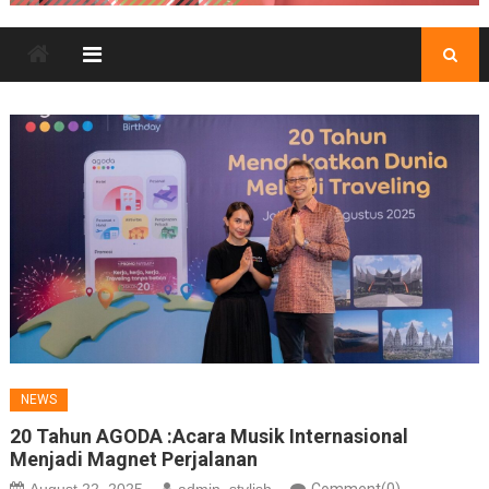
NEWS
20 Tahun AGODA :Acara Musik Internasional
Menjadi Magnet Perjalanan