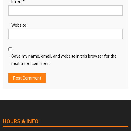
Email
*
Website
Save my name, email, and website in this browser for the
next time I comment.
HOURS & INFO