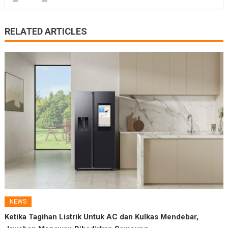
RELATED ARTICLES
NEWS
Ketika Tagihan Listrik Untuk AC dan Kulkas Mendebar,