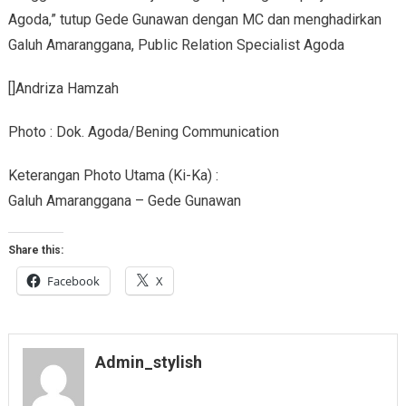
Agoda,” tutup Gede Gunawan dengan MC dan menghadirkan
Galuh Amaranggana, Public Relation Specialist Agoda
[]Andriza Hamzah
Photo : Dok. Agoda/Bening Communication
Keterangan Photo Utama (Ki-Ka) :
Galuh Amaranggana – Gede Gunawan
Share this:
Facebook
X
Admin_stylish