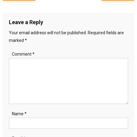
navigation
Leave a Reply
Your email address will not be published.
Required fields are
marked
*
Comment
*
Name
*