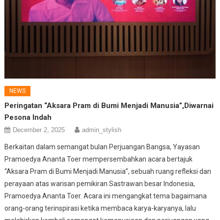
NEWS
Peringatan “Aksara Pram di Bumi Menjadi Manusia”,Diwarnai
Pesona Indah
December 2, 2025
admin_stylish
Berkaitan dalam semangat bulan Perjuangan Bangsa, Yayasan
Pramoedya Ananta Toer mempersembahkan acara bertajuk
“Aksara Pram di Bumi Menjadi Manusia”, sebuah ruang refleksi dan
perayaan atas warisan pemikiran Sastrawan besar Indonesia,
Pramoedya Ananta Toer. Acara ini mengangkat tema bagaimana
orang-orang terinspirasi ketika membaca karya-karyanya, lalu