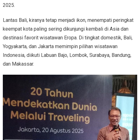
2025.
Lantas Bali, kiranya tetap menjadi ikon, menempati peringkat
keempat kota paling sering dikunjungi kembali di Asia dan
destinasi favorit wisatawan Eropa. Di tingkat domestik, Bali,
Yogyakarta, dan Jakarta memimpin pilihan wisatawan
Indonesia, diikuti Labuan Bajo, Lombok, Surabaya, Bandung,
dan Makassar.