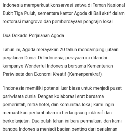
Indonesia memperkuat konservasi satwa di Taman Nasional
Bukit Tiga Puluh, sementara kantor Agoda di Bali aktif dalam
restorasi mangrove dan pemberdayaan pengrajin lokal.
Dua Dekade Perjalanan Agoda
Tahun ini, Agoda merayakan 20 tahun mendampingi jutaan
perjalanan Dunia. Di Indonesia, perayaan ini ditandai
kampanye Wonderful Indonesia bersama Kementerian
Pariwisata dan Ekonomi Kreatif (Kemenparekraf).
“Indonesia memiliki potensi luar biasa untuk menjadi pusat
pariwisata dunia. Dengan kolaborasi erat bersama
pemerintah, mitra hotel, dan komunitas lokal, kami ingin
memastikan pertumbuhan ini berlangsung inklusif dan
berkelanjutan. Dua puluh tahun ini baru permulaan, dan kami
bangga Indonesia menjadi bagian penting dari perjalanan