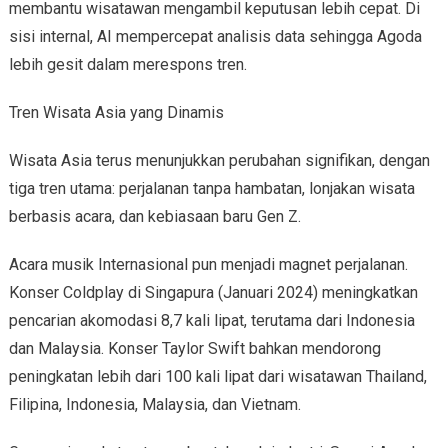
membantu wisatawan mengambil keputusan lebih cepat. Di
sisi internal, AI mempercepat analisis data sehingga Agoda
lebih gesit dalam merespons tren.
Tren Wisata Asia yang Dinamis
Wisata Asia terus menunjukkan perubahan signifikan, dengan
tiga tren utama: perjalanan tanpa hambatan, lonjakan wisata
berbasis acara, dan kebiasaan baru Gen Z.
Acara musik Internasional pun menjadi magnet perjalanan.
Konser Coldplay di Singapura (Januari 2024) meningkatkan
pencarian akomodasi 8,7 kali lipat, terutama dari Indonesia
dan Malaysia. Konser Taylor Swift bahkan mendorong
peningkatan lebih dari 100 kali lipat dari wisatawan Thailand,
Filipina, Indonesia, Malaysia, dan Vietnam.