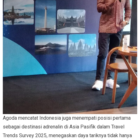
Agoda mencatat Indonesia juga menempati posisi pertama
sebagai destinasi adrenalin di Asia Pasifik dalam Travel
Trends Survey 2025, menegaskan daya tariknya tidak hanya