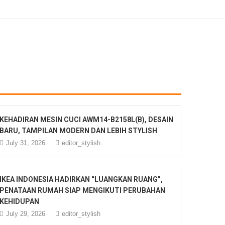
KEHADIRAN MESIN CUCI AWM14-B2158L(B), DESAIN
BARU, TAMPILAN MODERN DAN LEBIH STYLISH
July 31, 2026
editor_stylish
IKEA INDONESIA HADIRKAN “LUANGKAN RUANG”,
PENATAAN RUMAH SIAP MENGIKUTI PERUBAHAN
KEHIDUPAN
July 29, 2026
editor_stylish