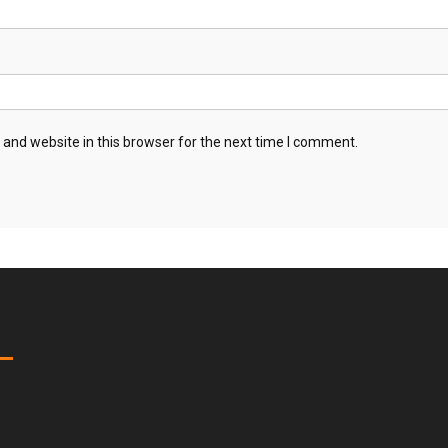
and website in this browser for the next time I comment.