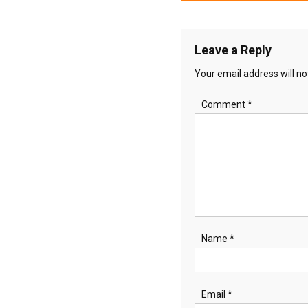
navigation
Leave a Reply
Your email address will no
Comment
*
Name
*
Email
*