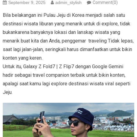
September 9, 2025
admin_stylish
Comment(0)
Bila belakangan ini Pulau Jeju di Korea menjadi salah satu
destinasi wisata liburan yang menarik untuk di explore, tidak
bukankarena banyaknya lokasi dan lanskap wisata yang
menarik buat kita dan Anda, penggemar traveling Tidak lepas,
saat lagi jalan-jalan, seringkali harus dimanfaatkan untuk bikin
konten yang keren.
Untuk itu, Galaxy Z Fold7 | Z Flip7 dengan Google Gemini
hadir sebagai travel companion terbaik untuk bikin konten,
apalagi saat kamu lagi explore destinasi wisata viral seperti
Jeju.