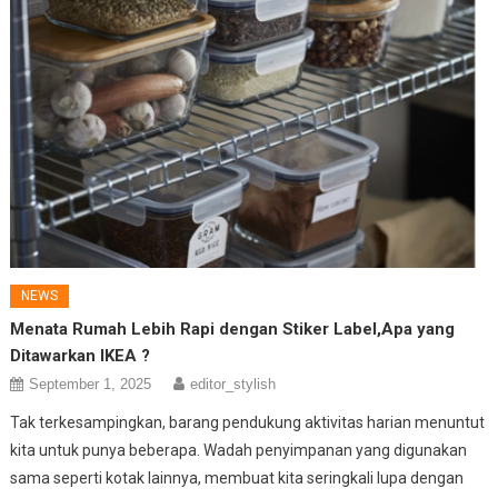
NEWS
Menata Rumah Lebih Rapi dengan Stiker Label,Apa yang
Ditawarkan IKEA ?
September 1, 2025
editor_stylish
Tak terkesampingkan, barang pendukung aktivitas harian menuntut
kita untuk punya beberapa. Wadah penyimpanan yang digunakan
sama seperti kotak lainnya, membuat kita seringkali lupa dengan