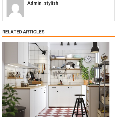
Admin_stylish
RELATED ARTICLES