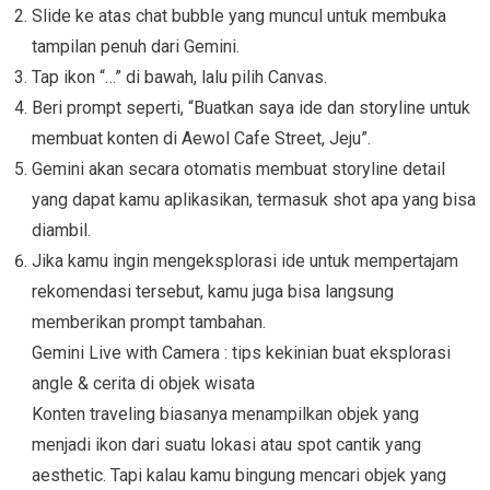
Slide ke atas chat bubble yang muncul untuk membuka
tampilan penuh dari Gemini.
Tap ikon “…” di bawah, lalu pilih Canvas.
Beri prompt seperti, “Buatkan saya ide dan storyline untuk
membuat konten di Aewol Cafe Street, Jeju”.
Gemini akan secara otomatis membuat storyline detail
yang dapat kamu aplikasikan, termasuk shot apa yang bisa
diambil.
Jika kamu ingin mengeksplorasi ide untuk mempertajam
rekomendasi tersebut, kamu juga bisa langsung
memberikan prompt tambahan.
Gemini Live with Camera : tips kekinian buat eksplorasi
angle & cerita di objek wisata
Konten traveling biasanya menampilkan objek yang
menjadi ikon dari suatu lokasi atau spot cantik yang
aesthetic. Tapi kalau kamu bingung mencari objek yang