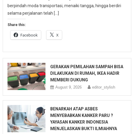
berpindah moda transportasi, menaiki tangga, hingga berdiri
selama perjalanan telah […]
Share this:
Facebook
X
GERAKAN PEMILAHAN SAMPAH BISA
DILAKUKAN DI RUMAH, IKEA HADIR
MEMBERI DUKUNG
August 9, 2026
editor_stylish
BENARKAH ATAP ASBES
MENYEBABKAN KANKER PARU ?
YAYASAN KANKER INDONESIA
MENJELASKAN BUKTI ILMIAHNYA