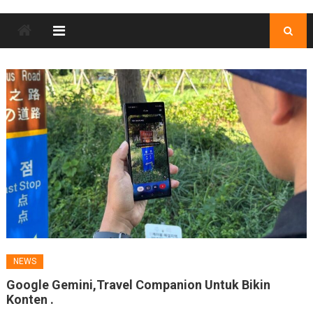
NEWS
Google Gemini,Travel Companion Untuk Bikin
Konten .