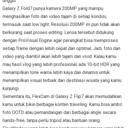
unggul.
Galaxy Z Fold7 punya kamera 200MP yang mampu
menghasilkan foto dan video tajam di setiap kondisi,
termasuk saat low light. Resolusi 200MP ini pun tidak akan
berkurang saat proses editing. Lensa tersebut didukung
dengan ProVisual Engine agar perangkat bisa memproses
setiap frame dengan lebih cepat dan optimal. Jadi, foto dan
video yang diambil akan lebih tajam dan vivid. Kalau kamu
mau hasil vlog yang lebih profesional, ada 10-bit HDR yang
menampilkan tone warna lebih kaya dan dinamis untuk
menampilkan visual terbaik dari destinasi wisata yang kamu
kunjungi.
Sementara itu, FlexCam di Galaxy Z Flip7 akan memudahkan
kamu untuk bikin berbagai konten traveling. Kamu bisa ambil
foto OOTD atau pemandangan dari berbagai angle secara
hands-free, tanpa perlu tripod atau bantuan orang.