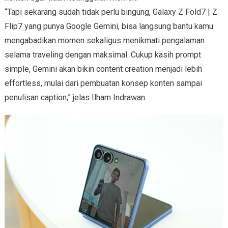
“Tapi sekarang sudah tidak perlu bingung, Galaxy Z Fold7 | Z
Flip7 yang punya Google Gemini, bisa langsung bantu kamu
mengabadikan momen sekaligus menikmati pengalaman
selama traveling dengan maksimal. Cukup kasih prompt
simple, Gemini akan bikin content creation menjadi lebih
effortless, mulai dari pembuatan konsep konten sampai
penulisan caption,” jelas Ilham Indrawan.