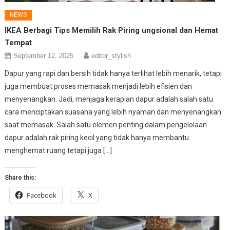
NEWS
IKEA Berbagi Tips Memilih Rak Piring ungsional dan Hemat
Tempat
September 12, 2025
editor_stylish
Dapur yang rapi dan bersih tidak hanya terlihat lebih menarik, tetapi
juga membuat proses memasak menjadi lebih efisien dan
menyenangkan. Jadi, menjaga kerapian dapur adalah salah satu
cara menciptakan suasana yang lebih nyaman dan menyenangkan
saat memasak. Salah satu elemen penting dalam pengelolaan
dapur adalah rak piring kecil yang tidak hanya membantu
menghemat ruang tetapi juga […]
Share this:
Facebook
X