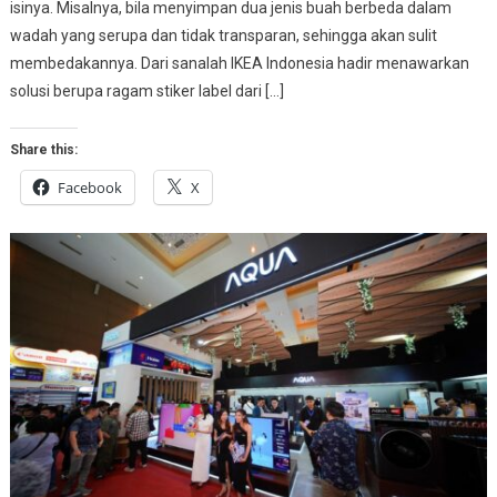
isinya. Misalnya, bila menyimpan dua jenis buah berbeda dalam
wadah yang serupa dan tidak transparan, sehingga akan sulit
membedakannya. Dari sanalah IKEA Indonesia hadir menawarkan
solusi berupa ragam stiker label dari […]
Share this:
Facebook
X