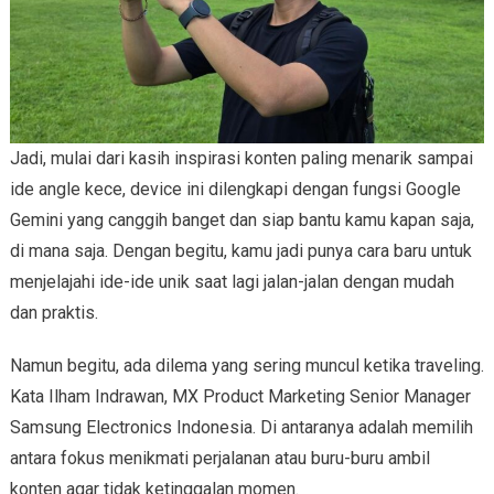
Jadi, mulai dari kasih inspirasi konten paling menarik sampai
ide angle kece, device ini dilengkapi dengan fungsi Google
Gemini yang canggih banget dan siap bantu kamu kapan saja,
di mana saja. Dengan begitu, kamu jadi punya cara baru untuk
menjelajahi ide-ide unik saat lagi jalan-jalan dengan mudah
dan praktis.
Namun begitu, ada dilema yang sering muncul ketika traveling.
Kata Ilham Indrawan, MX Product Marketing Senior Manager
Samsung Electronics Indonesia. Di antaranya adalah memilih
antara fokus menikmati perjalanan atau buru-buru ambil
konten agar tidak ketinggalan momen.