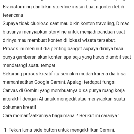
Brainstorming dan bikin storyline instan buat ngonten lebih
terencana
Supaya tidak clueless saat mau bikin konten traveling, Dimas
biasanya menyiapkan storyline untuk menjadi panduan saat
dirinya mau membuat konten di lokasi wisata tersebut.
Proses ini menurut dia penting banget supaya dirinya bisa
punya gambaran akan konten apa saja yang harus diambil saat
mendatangi suatu tempat.
Sekarang proses kreatif itu semakin mudah karena dia bisa
memanfaatkan Google Gemini. Apalagi terdapat fungsi
Canvas di Gemini yang membuatnya bisa punya ruang kerja
interaktif dengan AI untuk mengedit atau menyiapkan suatu
dokumen kreatif.
Cara memanfaatkannya bagaimana ? Berikut ini caranya :
Tekan lama side button untuk mengaktifkan Gemini.