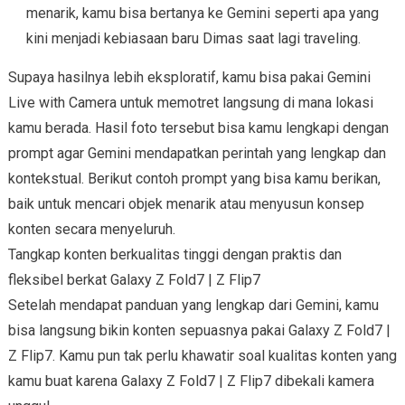
menarik, kamu bisa bertanya ke Gemini seperti apa yang
kini menjadi kebiasaan baru Dimas saat lagi traveling.
Supaya hasilnya lebih eksploratif, kamu bisa pakai Gemini
Live with Camera untuk memotret langsung di mana lokasi
kamu berada. Hasil foto tersebut bisa kamu lengkapi dengan
prompt agar Gemini mendapatkan perintah yang lengkap dan
kontekstual. Berikut contoh prompt yang bisa kamu berikan,
baik untuk mencari objek menarik atau menyusun konsep
konten secara menyeluruh.
Tangkap konten berkualitas tinggi dengan praktis dan
fleksibel berkat Galaxy Z Fold7 | Z Flip7
Setelah mendapat panduan yang lengkap dari Gemini, kamu
bisa langsung bikin konten sepuasnya pakai Galaxy Z Fold7 |
Z Flip7. Kamu pun tak perlu khawatir soal kualitas konten yang
kamu buat karena Galaxy Z Fold7 | Z Flip7 dibekali kamera