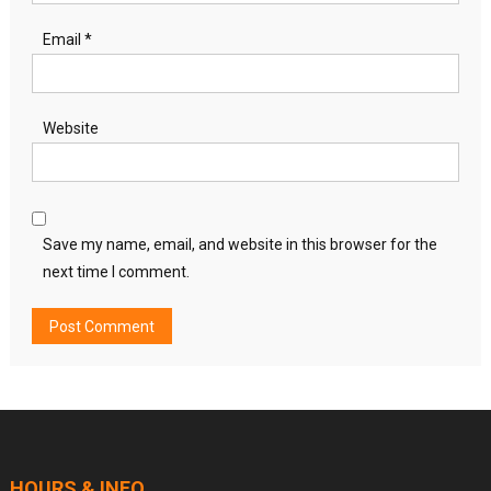
Email
*
Website
Save my name, email, and website in this browser for the
next time I comment.
HOURS & INFO