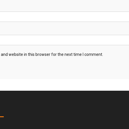
and website in this browser for the next time I comment.