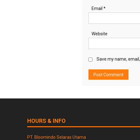
Email
*
Website
Save my name, email, 
HOURS & INFO
PT. Bloomindo Selaras Utama