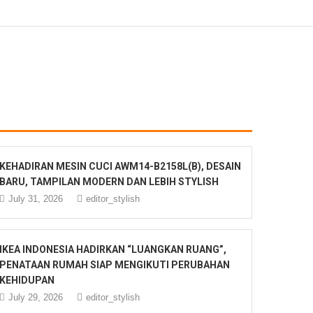
KEHADIRAN MESIN CUCI AWM14-B2158L(B), DESAIN
BARU, TAMPILAN MODERN DAN LEBIH STYLISH
July 31, 2026
editor_stylish
IKEA INDONESIA HADIRKAN “LUANGKAN RUANG”,
PENATAAN RUMAH SIAP MENGIKUTI PERUBAHAN
KEHIDUPAN
July 29, 2026
editor_stylish