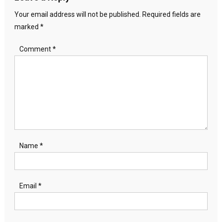
Your email address will not be published.
Required fields are
marked
*
Comment
*
Name
*
Email
*