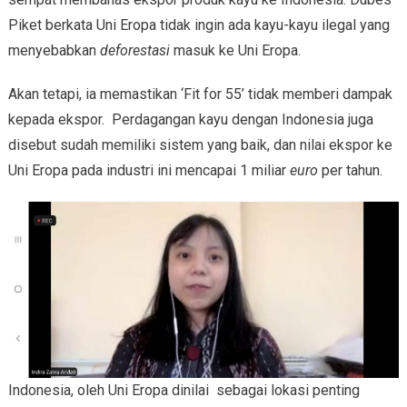
Piket berkata Uni Eropa tidak ingin ada kayu-kayu ilegal yang
menyebabkan
deforestasi
masuk ke Uni Eropa.
Akan tetapi, ia memastikan ‘Fit for 55’ tidak memberi dampak
kepada ekspor. Perdagangan kayu dengan Indonesia juga
disebut sudah memiliki sistem yang baik, dan nilai ekspor ke
Uni Eropa pada industri ini mencapai 1 miliar
euro
per tahun.
Indonesia, oleh Uni Eropa dinilai sebagai lokasi penting