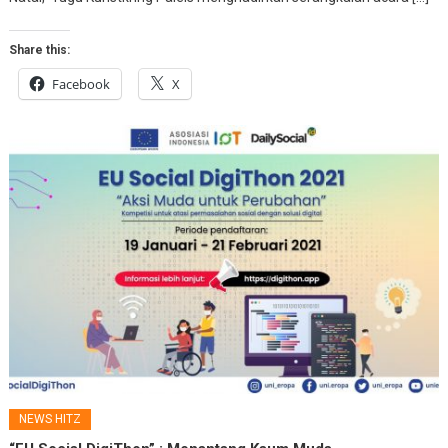
Share this:
Facebook
X
NEWS HITZ