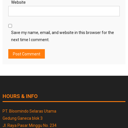
Website
Save my name, email, and website in this browser for the
next time I comment.
HOURS & INFO
PT. Bloomindo Selaras Utama
Gedung Ganeca blok 3
Jl. Raya Pasar Minggu No. 234