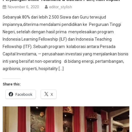
November 6, 2020
editor_stylish
Sebanyak 80% dari lebih 2.500 Siswa dan Guru terwujud
impiannya,diterima mendalami pendidikan ke Perguruan Tinggi
Negeri, setelah dengan hasil prima menyelesaikan program
Indonesia Learning Fellowship (ILF) dan Indonesia Teaching
Fellowship (ITF). Sebuah program kolaborasi antara Persada
Capital Investama, — perusahaan investasi yang menjalankan bisnis
inti yang bersifat non-operating di bidang energi, pertambangan,
agribisnis, properti, hospitality […]
Share this:
Facebook
X