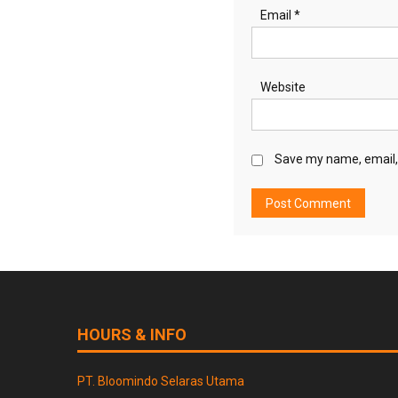
Email
*
Website
Save my name, email, 
HOURS & INFO
PT. Bloomindo Selaras Utama