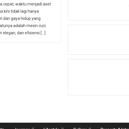
a cepat, waktu menjadi aset
 kini tidak lagi hanya
an dari gaya hidup yang
atunya adalah mesin cuci
 elegan, dan efisiensi […]