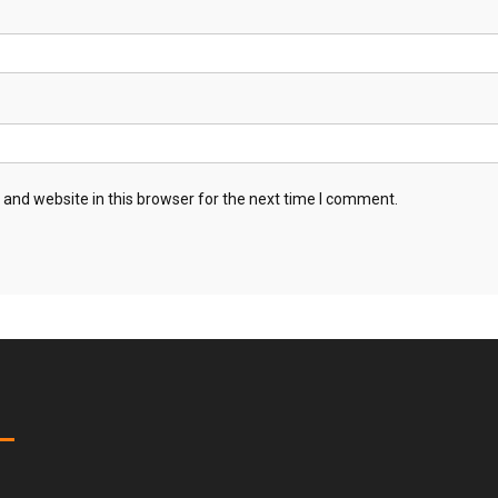
and website in this browser for the next time I comment.