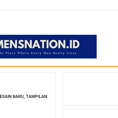
DESAIN BARU, TAMPILAN