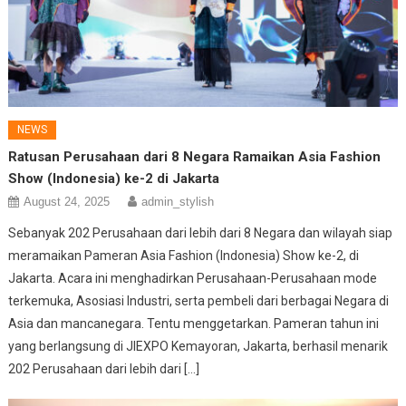
NEWS
Ratusan Perusahaan dari 8 Negara Ramaikan Asia Fashion
Show (Indonesia) ke-2 di Jakarta
August 24, 2025
admin_stylish
Sebanyak 202 Perusahaan dari lebih dari 8 Negara dan wilayah siap
meramaikan Pameran Asia Fashion (Indonesia) Show ke-2, di
Jakarta. Acara ini menghadirkan Perusahaan-Perusahaan mode
terkemuka, Asosiasi Industri, serta pembeli dari berbagai Negara di
Asia dan mancanegara. Tentu menggetarkan. Pameran tahun ini
yang berlangsung di JIEXPO Kemayoran, Jakarta, berhasil menarik
202 Perusahaan dari lebih dari […]