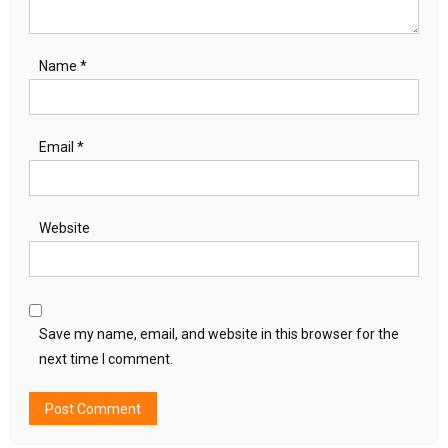
Name
*
Email
*
Website
Save my name, email, and website in this browser for the
next time I comment.