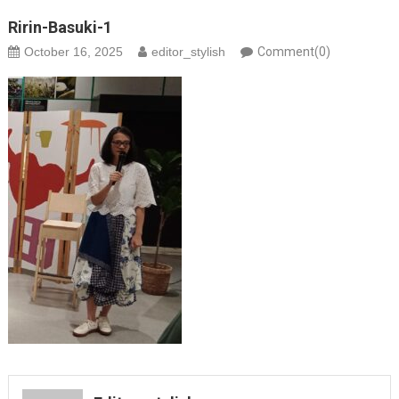
Ririn-Basuki-1
October 16, 2025
editor_stylish
Comment(0)