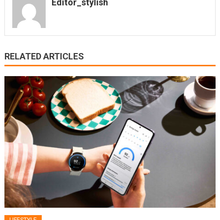
Editor_stylish
RELATED ARTICLES