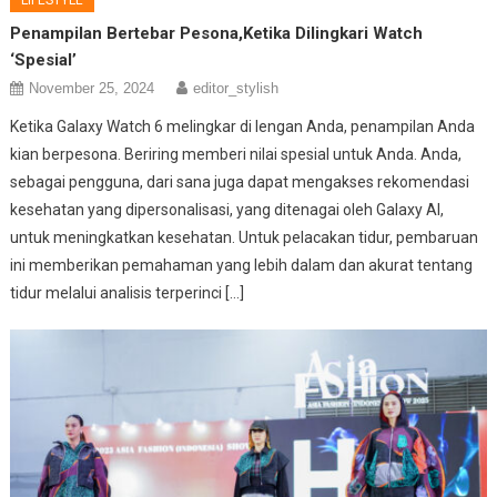
LIFESTYLE
Penampilan Bertebar Pesona,Ketika Dilingkari Watch
‘Spesial’
November 25, 2024
editor_stylish
Ketika Galaxy Watch 6 melingkar di lengan Anda, penampilan Anda
kian berpesona. Beriring memberi nilai spesial untuk Anda. Anda,
sebagai pengguna, dari sana juga dapat mengakses rekomendasi
kesehatan yang dipersonalisasi, yang ditenagai oleh Galaxy AI,
untuk meningkatkan kesehatan. Untuk pelacakan tidur, pembaruan
ini memberikan pemahaman yang lebih dalam dan akurat tentang
tidur melalui analisis terperinci […]