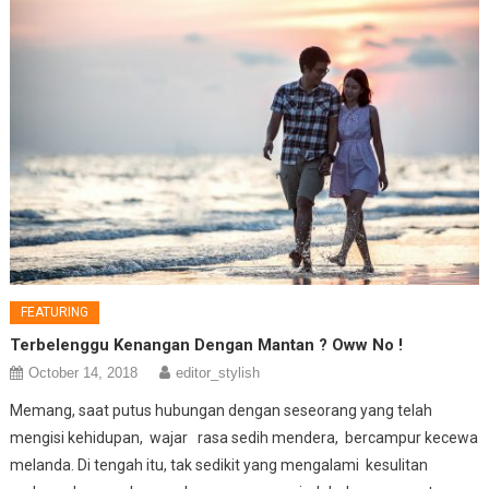
FEATURING
Terbelenggu Kenangan Dengan Mantan ? Oww No !
October 14, 2018
editor_stylish
Memang, saat putus hubungan dengan seseorang yang telah
mengisi kehidupan, wajar rasa sedih mendera, bercampur kecewa
melanda. Di tengah itu, tak sedikit yang mengalami kesulitan