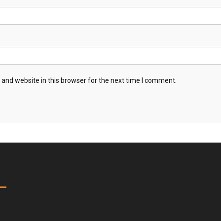
and website in this browser for the next time I comment.