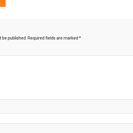
t be published.
Required fields are marked
*