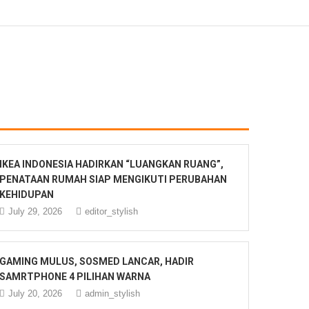
IKEA INDONESIA HADIRKAN “LUANGKAN RUANG”,
PENATAAN RUMAH SIAP MENGIKUTI PERUBAHAN
KEHIDUPAN
July 29, 2026
editor_stylish
GAMING MULUS, SOSMED LANCAR, HADIR
SAMRTPHONE 4 PILIHAN WARNA
July 20, 2026
admin_stylish