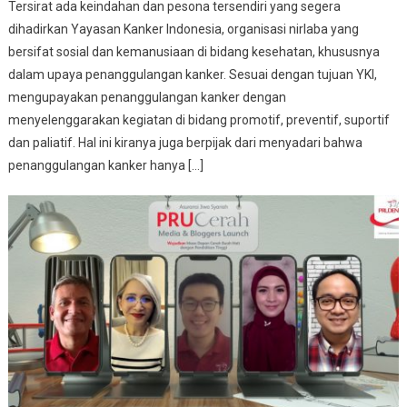
Tersirat ada keindahan dan pesona tersendiri yang segera
dihadirkan Yayasan Kanker Indonesia, organisasi nirlaba yang
bersifat sosial dan kemanusiaan di bidang kesehatan, khususnya
dalam upaya penanggulangan kanker. Sesuai dengan tujuan YKI,
mengupayakan penanggulangan kanker dengan
menyelenggarakan kegiatan di bidang promotif, preventif, suportif
dan paliatif. Hal ini kiranya juga berpijak dari menyadari bahwa
penanggulangan kanker hanya […]