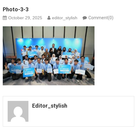
Photo-3-3
October 29, 2025
editor_stylish
Comment(0)
Editor_stylish