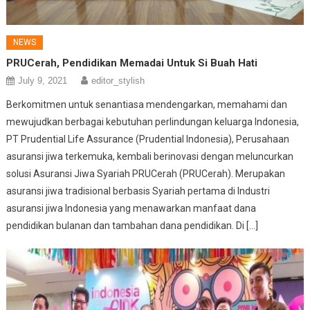
NEWS
PRUCerah, Pendidikan Memadai Untuk Si Buah Hati
July 9, 2021
editor_stylish
Berkomitmen untuk senantiasa mendengarkan, memahami dan
mewujudkan berbagai kebutuhan perlindungan keluarga Indonesia,
PT Prudential Life Assurance (Prudential Indonesia), Perusahaan
asuransi jiwa terkemuka, kembali berinovasi dengan meluncurkan
solusi Asuransi Jiwa Syariah PRUCerah (PRUCerah). Merupakan
asuransi jiwa tradisional berbasis Syariah pertama di Industri
asuransi jiwa Indonesia yang menawarkan manfaat dana
pendidikan bulanan dan tambahan dana pendidikan. Di […]