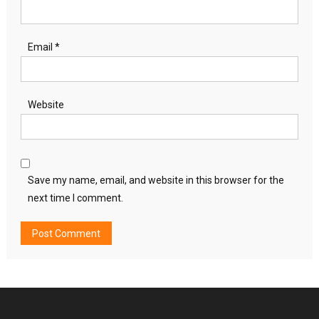
Email
*
Website
Save my name, email, and website in this browser for the
next time I comment.