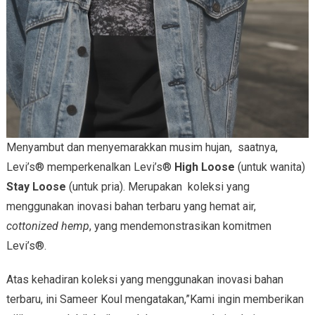
Menyambut dan menyemarakkan musim hujan, saatnya,
Levi’s® memperkenalkan Levi’s®
High Loose
(untuk wanita)
Stay Loose
(untuk pria). Merupakan koleksi yang
menggunakan inovasi bahan terbaru yang hemat air,
cottonized hemp
, yang mendemonstrasikan komitmen
Levi’s®.
Atas kehadiran koleksi yang menggunakan inovasi bahan
terbaru, ini Sameer Koul mengatakan,”Kami ingin memberikan