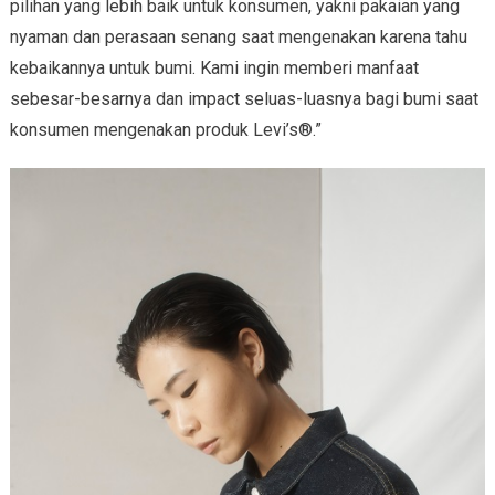
pilihan yang lebih baik untuk konsumen, yakni pakaian yang
nyaman dan perasaan senang saat mengenakan karena tahu
kebaikannya untuk bumi. Kami ingin memberi manfaat
sebesar-besarnya dan impact seluas-luasnya bagi bumi saat
konsumen mengenakan produk Levi’s®.”