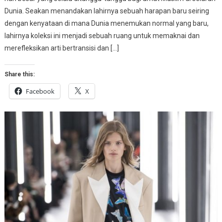
Dunia. Seakan menandakan lahirnya sebuah harapan baru seiring
dengan kenyataan di mana Dunia menemukan normal yang baru,
lahirnya koleksi ini menjadi sebuah ruang untuk memaknai dan
merefleksikan arti bertransisi dan […]
Share this:
Facebook
X