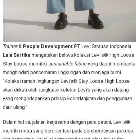
Trainer
&
People Development
PT Levi Strauss Indonesia
Lala Sartika
mengatakan bahwa koleksi Levi’s® High Loose
Stay Loose memiliki
sustainable fabric
yang dapat membantu
menghindari pencemaran lingkungan dan menjaga bumi.
“Koleksi ramah lingkungan Levi’s® Stay Loose High Loose
akan diikuti oleh rangkaian koleksi Levi’s yang akan datang
yang mengedepankan prinsip keberlanjutan dan penggunaan
daur ulang.”
Dalam hal ini, jalinan kerjasama dengan para petani, Levi’s®
memilih mitra yang berorientasi pada pemberdayaan pekerja