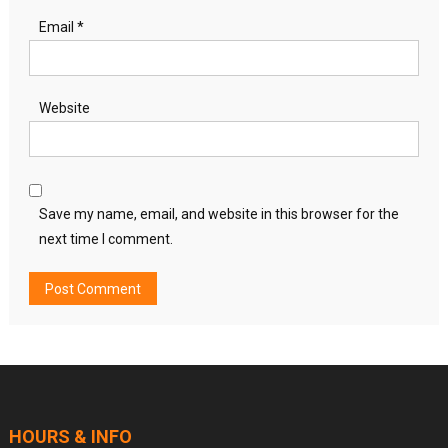
Email
*
Website
Save my name, email, and website in this browser for the
next time I comment.
HOURS & INFO