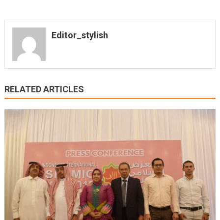
Editor_stylish
RELATED ARTICLES