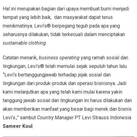
Hal ini merupakan bagian dari upaya membuat bumi menjadi
tempat yang lebih baik, dan masyarakat dapat terus
menikmatinya. Levi’s® berpegang teguh pada apa yang
seharusnya dilakukan, tidak terkecuali dalam menciptakan
sustainable clothing
.
Catatan menarik,
business operating
yang ramah sosial dan
lingkungan, Levi’s® telah memulai sejak sepuluh tahun lalu.
“Levi’s bertanggungjawab terhadap jejak sosial dan
lingkungan dari produk-produk dan operasi bisnisnya. Jadi
kami melanjutkan apa yang telah kami mulai karena yakin
tanggung jawab sosial dan lingkungan ini harus dilakukan dan
akan memberikan manfaat yang besar bagi merek dan bisnis
Levi’s.,” sambut
Country Manager
PT Levi Strauss Indonesia
Sameer Koul
.