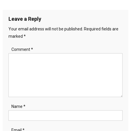
navigation
Leave a Reply
Your email address will not be published.
Required fields are
marked
*
Comment
*
Name
*
Email
*