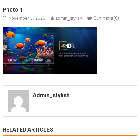
Photo 1
November 3, 2025
admin_stylish
Comment(0)
Admin_stylish
RELATED ARTICLES