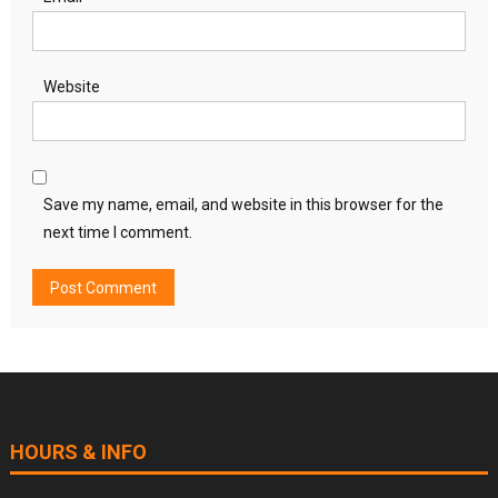
Website
Save my name, email, and website in this browser for the
next time I comment.
HOURS & INFO