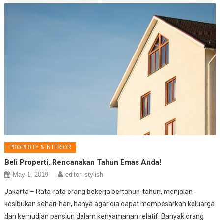
PROPERTY & INTERIOR
Beli Properti, Rencanakan Tahun Emas Anda!
May 1, 2019
editor_stylish
Jakarta – Rata-rata orang bekerja bertahun-tahun, menjalani
kesibukan sehari-hari, hanya agar dia dapat membesarkan keluarga
dan kemudian pensiun dalam kenyamanan relatif. Banyak orang