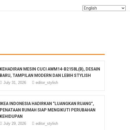
KEHADIRAN MESIN CUCI AWM14-B2158L(B), DESAIN
BARU, TAMPILAN MODERN DAN LEBIH STYLISH
July 31, 2026
editor_stylish
IKEA INDONESIA HADIRKAN “LUANGKAN RUANG”,
PENATAAN RUMAH SIAP MENGIKUTI PERUBAHAN
KEHIDUPAN
July 29, 2026
editor_stylish