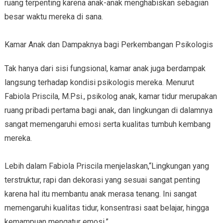
ruang terpenting karena anak-anak menghabiskan sebagian
besar waktu mereka di sana.
Kamar Anak dan Dampaknya bagi Perkembangan Psikologis
Tak hanya dari sisi fungsional, kamar anak juga berdampak
langsung terhadap kondisi psikologis mereka. Menurut
Fabiola Priscila, M.Psi., psikolog anak, kamar tidur merupakan
ruang pribadi pertama bagi anak, dan lingkungan di dalamnya
sangat memengaruhi emosi serta kualitas tumbuh kembang
mereka.
Lebih dalam Fabiola Priscila menjelaskan,“Lingkungan yang
terstruktur, rapi dan dekorasi yang sesuai sangat penting
karena hal itu membantu anak merasa tenang. Ini sangat
memengaruhi kualitas tidur, konsentrasi saat belajar, hingga
kemampuan mengatur emosi.”