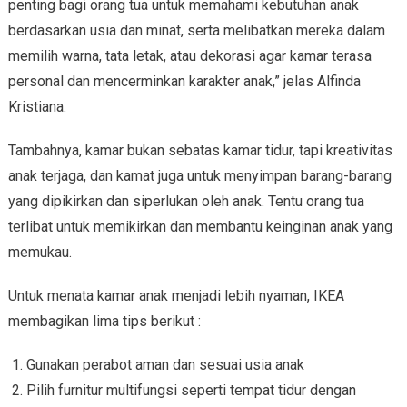
penting bagi orang tua untuk memahami kebutuhan anak
berdasarkan usia dan minat, serta melibatkan mereka dalam
memilih warna, tata letak, atau dekorasi agar kamar terasa
personal dan mencerminkan karakter anak,” jelas Alfinda
Kristiana.
Tambahnya, kamar bukan sebatas kamar tidur, tapi kreativitas
anak terjaga, dan kamat juga untuk menyimpan barang-barang
yang dipikirkan dan siperlukan oleh anak. Tentu orang tua
terlibat untuk memikirkan dan membantu keinginan anak yang
memukau.
Untuk menata kamar anak menjadi lebih nyaman, IKEA
membagikan lima tips berikut :
Gunakan perabot aman dan sesuai usia anak
Pilih furnitur multifungsi seperti tempat tidur dengan