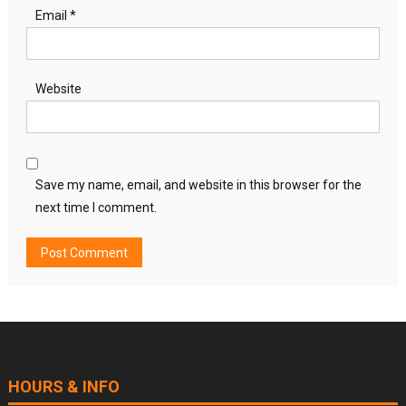
Email
*
Website
Save my name, email, and website in this browser for the
next time I comment.
HOURS & INFO