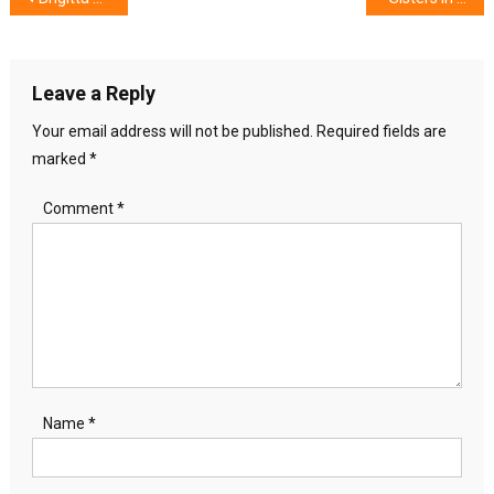
navigation
Leave a Reply
Your email address will not be published.
Required fields are
marked
*
Comment
*
Name
*