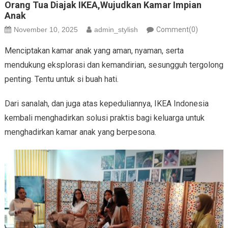
Orang Tua Diajak IKEA,Wujudkan Kamar Impian
Anak
November 10, 2025
admin_stylish
Comment(0)
Menciptakan kamar anak yang aman, nyaman, serta
mendukung eksplorasi dan kemandirian, sesungguh tergolong
penting. Tentu untuk si buah hati.
Dari sanalah, dan juga atas kepeduliannya, IKEA Indonesia
kembali menghadirkan solusi praktis bagi keluarga untuk
menghadirkan kamar anak yang berpesona.