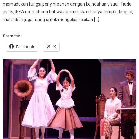
memadukan fungsi penyimpanan dengan keindahan visual. Tiada
lepas, IKEA memahami bahwa rumah bukan hanya tempat tinggal,
melainkan juga ruang untuk mengekspresikan […]
Share this:
Facebook
X