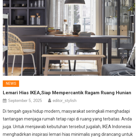
NEWS
Lemari Hias IKEA,Siap Mempercantik Ragam Ruang Hunian
September 5, 2025
editor_stylish
Di tengah gaya hidup modern, masyarakat seringkali menghadapi
tantangan menjaga rumah tetap rapi di ruang yang terbatas. Anda
juga. Untuk menjawab kebutuhan tersebut jugalah, IKEA Indonesia
menghadirkan inspirasi lemari hias minimalis yang dirancang untuk