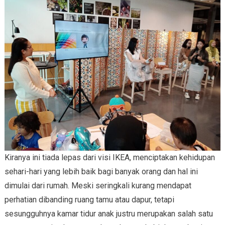
Kiranya ini tiada lepas dari visi IKEA, menciptakan kehidupan
sehari-hari yang lebih baik bagi banyak orang dan hal ini
dimulai dari rumah. Meski seringkali kurang mendapat
perhatian dibanding ruang tamu atau dapur, tetapi
sesungguhnya kamar tidur anak justru merupakan salah satu