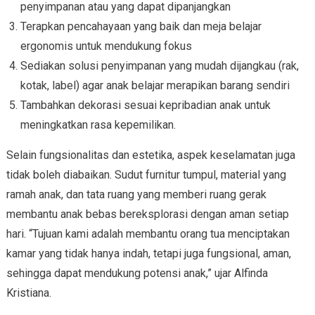
penyimpanan atau yang dapat dipanjangkan
Terapkan pencahayaan yang baik dan meja belajar
ergonomis untuk mendukung fokus
Sediakan solusi penyimpanan yang mudah dijangkau (rak,
kotak, label) agar anak belajar merapikan barang sendiri
Tambahkan dekorasi sesuai kepribadian anak untuk
meningkatkan rasa kepemilikan.
Selain fungsionalitas dan estetika, aspek keselamatan juga
tidak boleh diabaikan. Sudut furnitur tumpul, material yang
ramah anak, dan tata ruang yang memberi ruang gerak
membantu anak bebas bereksplorasi dengan aman setiap
hari. “Tujuan kami adalah membantu orang tua menciptakan
kamar yang tidak hanya indah, tetapi juga fungsional, aman,
sehingga dapat mendukung potensi anak,” ujar Alfinda
Kristiana.