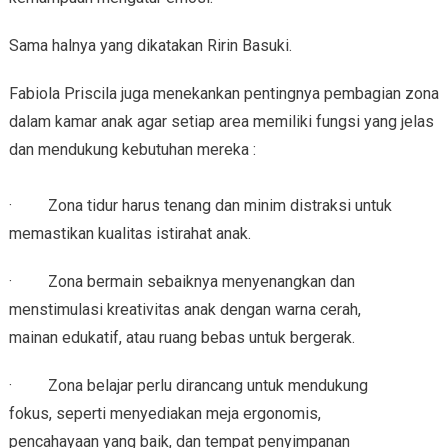
Sama halnya yang dikatakan Ririn Basuki.
Fabiola Priscila juga menekankan pentingnya pembagian zona
dalam kamar anak agar setiap area memiliki fungsi yang jelas
dan mendukung kebutuhan mereka :
· Zona tidur harus tenang dan minim distraksi untuk
memastikan kualitas istirahat anak.
· Zona bermain sebaiknya menyenangkan dan
menstimulasi kreativitas anak dengan warna cerah,
mainan edukatif, atau ruang bebas untuk bergerak.
· Zona belajar perlu dirancang untuk mendukung
fokus, seperti menyediakan meja ergonomis,
pencahayaan yang baik, dan tempat penyimpanan