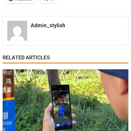
Admin_stylish
RELATED ARTICLES