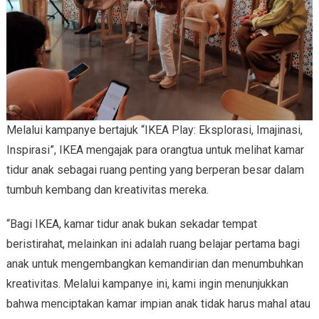
Melalui kampanye bertajuk “IKEA Play: Eksplorasi, Imajinasi,
Inspirasi”, IKEA mengajak para orangtua untuk melihat kamar
tidur anak sebagai ruang penting yang berperan besar dalam
tumbuh kembang dan kreativitas mereka.
“Bagi IKEA, kamar tidur anak bukan sekadar tempat
beristirahat, melainkan ini adalah ruang belajar pertama bagi
anak untuk mengembangkan kemandirian dan menumbuhkan
kreativitas. Melalui kampanye ini, kami ingin menunjukkan
bahwa menciptakan kamar impian anak tidak harus mahal atau