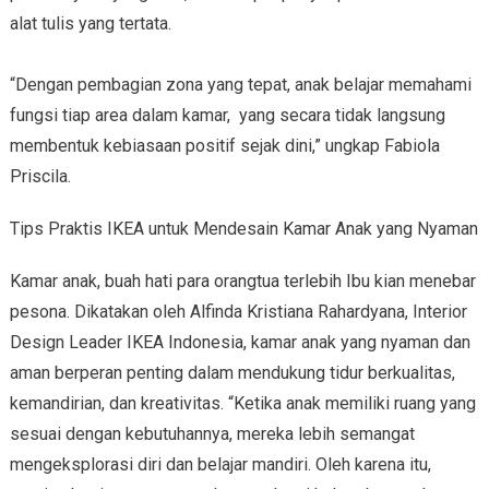
alat tulis yang tertata.
“Dengan pembagian zona yang tepat, anak belajar memahami
fungsi tiap area dalam kamar, yang secara tidak langsung
membentuk kebiasaan positif sejak dini,” ungkap Fabiola
Priscila.
Tips Praktis IKEA untuk Mendesain Kamar Anak yang Nyaman
Kamar anak, buah hati para orangtua terlebih Ibu kian menebar
pesona. Dikatakan oleh Alfinda Kristiana Rahardyana, Interior
Design Leader IKEA Indonesia, kamar anak yang nyaman dan
aman berperan penting dalam mendukung tidur berkualitas,
kemandirian, dan kreativitas. “Ketika anak memiliki ruang yang
sesuai dengan kebutuhannya, mereka lebih semangat
mengeksplorasi diri dan belajar mandiri. Oleh karena itu,