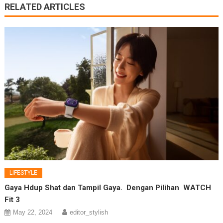
RELATED ARTICLES
LIFESTYLE
Gaya Hdup Shat dan Tampil Gaya. Dengan Pilihan WATCH
Fit 3
May 22, 2024
editor_stylish