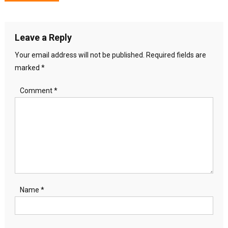
navigation
Leave a Reply
Your email address will not be published.
Required fields are
marked
*
Comment
*
Name
*