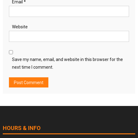
Email
*
Website
Save my name, email, and website in this browser for the
next time I comment.
HOURS & INFO