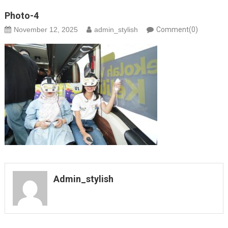
Photo-4
November 12, 2025
admin_stylish
Comment(0)
Admin_stylish