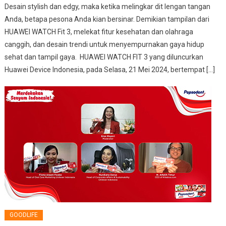
Desain stylish dan edgy, maka ketika melingkar dit lengan tangan
Anda, betapa pesona Anda kian bersinar. Demikian tampilan dari
HUAWEI WATCH Fit 3, melekat fitur kesehatan dan olahraga
canggih, dan desain trendi untuk menyempurnakan gaya hidup
sehat dan tampil gaya. HUAWEI WATCH FIT 3 yang diluncurkan
Huawei Device Indonesia, pada Selasa, 21 Mei 2024, bertempat […]
GOODLIFE