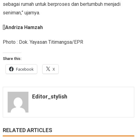
sebagai rumah untuk berproses dan bertumbuh menjadi
seniman,” ujarnya.
[]
Andriza Hamzah
Photo : Dok. Yayasan Titimangsa/EPR
Share this:
Facebook
X
Editor_stylish
RELATED ARTICLES