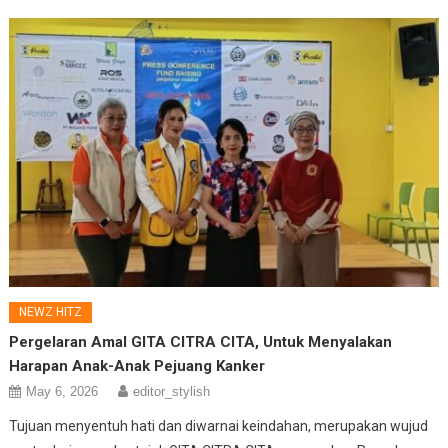
NEWZ HITZ
Pergelaran Amal GITA CITRA CITA, Untuk Menyalakan
Harapan Anak-Anak Pejuang Kanker
May 6, 2026
editor_stylish
Tujuan menyentuh hati dan diwarnai keindahan, merupakan wujud