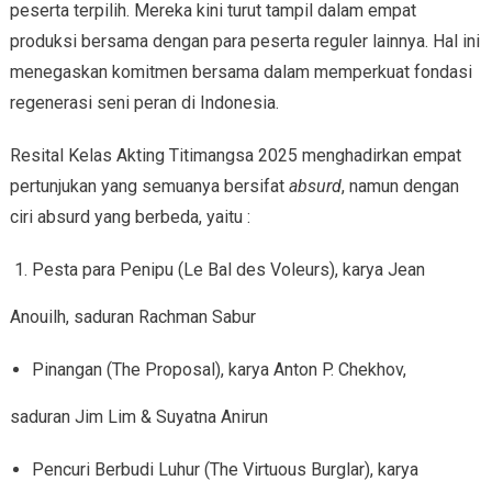
peserta terpilih. Mereka kini turut tampil dalam empat
produksi bersama dengan para peserta reguler lainnya. Hal ini
menegaskan komitmen bersama dalam memperkuat fondasi
regenerasi seni peran di Indonesia.
Resital Kelas Akting Titimangsa 2025 menghadirkan empat
pertunjukan yang semuanya bersifat
absurd
, namun dengan
ciri absurd yang berbeda, yaitu :
Pesta para Penipu (Le Bal des Voleurs), karya Jean
Anouilh, saduran Rachman Sabur
Pinangan (The Proposal), karya Anton P. Chekhov,
saduran Jim Lim & Suyatna Anirun
Pencuri Berbudi Luhur (The Virtuous Burglar), karya