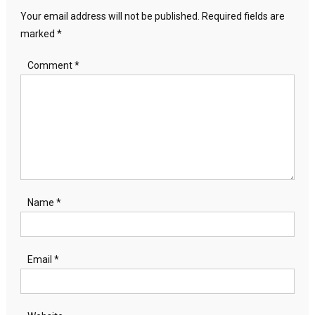
Your email address will not be published.
Required fields are
marked
*
Comment
*
Name
*
Email
*