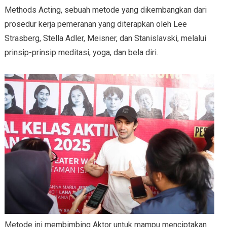
Methods Acting, sebuah metode yang dikembangkan dari
prosedur kerja pemeranan yang diterapkan oleh Lee
Strasberg, Stella Adler, Meisner, dan Stanislavski, melalui
prinsip-prinsip meditasi, yoga, dan bela diri.
Metode ini membimbing Aktor untuk mampu menciptakan