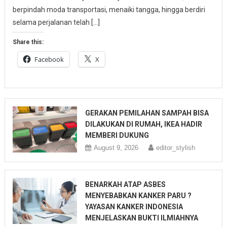
berpindah moda transportasi, menaiki tangga, hingga berdiri
selama perjalanan telah […]
Share this:
Facebook
X
GERAKAN PEMILAHAN SAMPAH BISA
DILAKUKAN DI RUMAH, IKEA HADIR
MEMBERI DUKUNG
August 9, 2026
editor_stylish
BENARKAH ATAP ASBES
MENYEBABKAN KANKER PARU ?
YAYASAN KANKER INDONESIA
MENJELASKAN BUKTI ILMIAHNYA