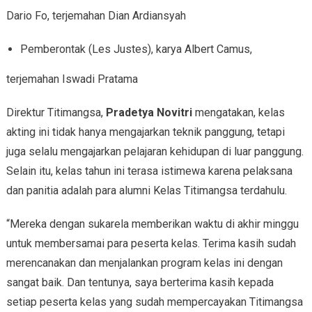
Dario Fo, terjemahan Dian Ardiansyah
Pemberontak (Les Justes), karya Albert Camus,
terjemahan Iswadi Pratama
Direktur Titimangsa,
Pradetya Novitri
mengatakan, kelas
akting ini tidak hanya mengajarkan teknik panggung, tetapi
juga selalu mengajarkan pelajaran kehidupan di luar panggung.
Selain itu, kelas tahun ini terasa istimewa karena pelaksana
dan panitia adalah para alumni Kelas Titimangsa terdahulu.
“Mereka dengan sukarela memberikan waktu di akhir minggu
untuk membersamai para peserta kelas. Terima kasih sudah
merencanakan dan menjalankan program kelas ini dengan
sangat baik. Dan tentunya, saya berterima kasih kepada
setiap peserta kelas yang sudah mempercayakan Titimangsa