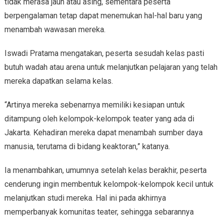
tidak merasa jauh atau asing, sementara peserta
berpengalaman tetap dapat menemukan hal-hal baru yang
menambah wawasan mereka.
Iswadi Pratama mengatakan, peserta sesudah kelas pasti
butuh wadah atau arena untuk melanjutkan pelajaran yang telah
mereka dapatkan selama kelas.
“Artinya mereka sebenarnya memiliki kesiapan untuk
ditampung oleh kelompok-kelompok teater yang ada di
Jakarta. Kehadiran mereka dapat menambah sumber daya
manusia, terutama di bidang keaktoran,” katanya.
Ia menambahkan, umumnya setelah kelas berakhir, peserta
cenderung ingin membentuk kelompok-kelompok kecil untuk
melanjutkan studi mereka. Hal ini pada akhirnya
memperbanyak komunitas teater, sehingga sebarannya