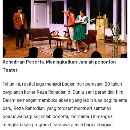
Kehadiran Peserta
,
Meningkatkan Jumlah penonton
Teater
Tahun ini, resital juga menjadi bagian dari perayaan 20 tahun
perjalanan karier Reza Rahadian di Dunia seni peran dan film.
Dalam semangat membuka akses yang lebih luas bagi talenta
baru, Reza Rahardian, yang tercatat memberi santunan
beasiswa bagi sejumlah peserta, bersama Titimangsa
menghadirkan program beasiswa penuh bagi sebagian