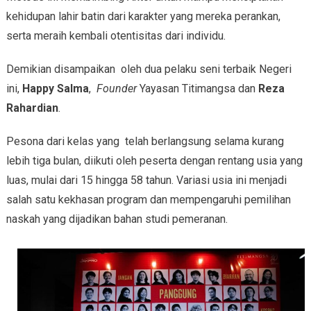
kehidupan lahir batin dari karakter yang mereka perankan,
serta meraih kembali otentisitas dari individu.
Demikian disampaikan oleh dua pelaku seni terbaik Negeri
ini,
Happy Salma
,
Founder
Yayasan Titimangsa dan
Reza
Rahardian
.
Pesona dari kelas yang telah berlangsung selama kurang
lebih tiga bulan, diikuti oleh peserta dengan rentang usia yang
luas, mulai dari 15 hingga 58 tahun. Variasi usia ini menjadi
salah satu kekhasan program dan mempengaruhi pemilihan
naskah yang dijadikan bahan studi pemeranan.