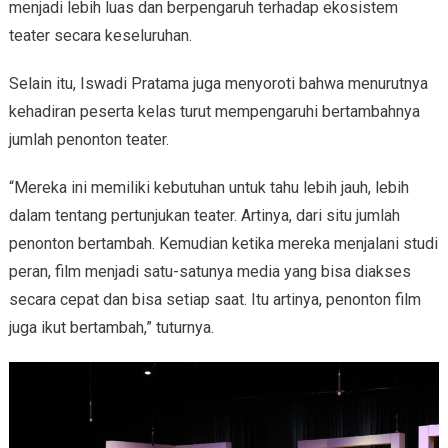
menjadi lebih luas dan berpengaruh terhadap ekosistem
teater secara keseluruhan.
Selain itu, Iswadi Pratama juga menyoroti bahwa menurutnya
kehadiran peserta kelas turut mempengaruhi bertambahnya
jumlah penonton teater.
“Mereka ini memiliki kebutuhan untuk tahu lebih jauh, lebih
dalam tentang pertunjukan teater. Artinya, dari situ jumlah
penonton bertambah. Kemudian ketika mereka menjalani studi
peran, film menjadi satu-satunya media yang bisa diakses
secara cepat dan bisa setiap saat. Itu artinya, penonton film
juga ikut bertambah,” tuturnya.