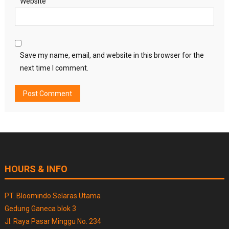
Website
Save my name, email, and website in this browser for the
next time I comment.
HOURS & INFO
PT. Bloomindo Selaras Utama
Gedung Ganeca blok 3
Jl. Raya Pasar Minggu No. 234