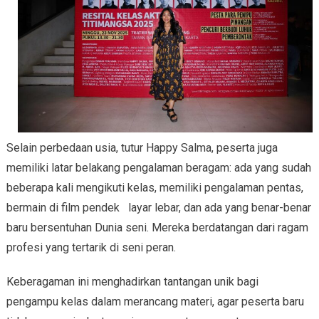
Selain perbedaan usia, tutur Happy Salma, peserta juga
memiliki latar belakang pengalaman beragam: ada yang sudah
beberapa kali mengikuti kelas, memiliki pengalaman pentas,
bermain di film pendek layar lebar, dan ada yang benar-benar
baru bersentuhan Dunia seni. Mereka berdatangan dari ragam
profesi yang tertarik di seni peran.
Keberagaman ini menghadirkan tantangan unik bagi
pengampu kelas dalam merancang materi, agar peserta baru