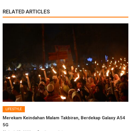
RELATED ARTICLES
LIFESTYLE
Merekam Keindahan Malam Takbiran, Berdekap Galaxy A54
5G