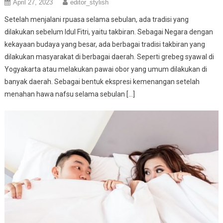
April 27, 2023
editor_stylish
Setelah menjalani rpuasa selama sebulan, ada tradisi yang
dilakukan sebelum Idul Fitri, yaitu takbiran. Sebagai Negara dengan
kekayaan budaya yang besar, ada berbagai tradisi takbiran yang
dilakukan masyarakat di berbagai daerah. Seperti grebeg syawal di
Yogyakarta atau melakukan pawai obor yang umum dilakukan di
banyak daerah. Sebagai bentuk ekspresi kemenangan setelah
menahan hawa nafsu selama sebulan […]