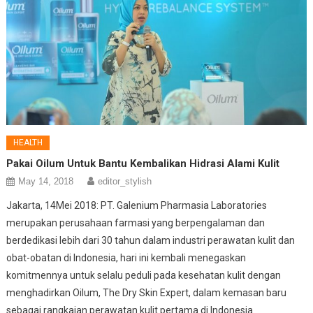
HEALTH
Pakai Oilum Untuk Bantu Kembalikan Hidrasi Alami Kulit
May 14, 2018
editor_stylish
Jakarta, 14Mei 2018: PT. Galenium Pharmasia Laboratories
merupakan perusahaan farmasi yang berpengalaman dan
berdedikasi lebih dari 30 tahun dalam industri perawatan kulit dan
obat-obatan di Indonesia, hari ini kembali menegaskan
komitmennya untuk selalu peduli pada kesehatan kulit dengan
menghadirkan Oilum, The Dry Skin Expert, dalam kemasan baru
sebagai rangkaian perawatan kulit pertama di Indonesia