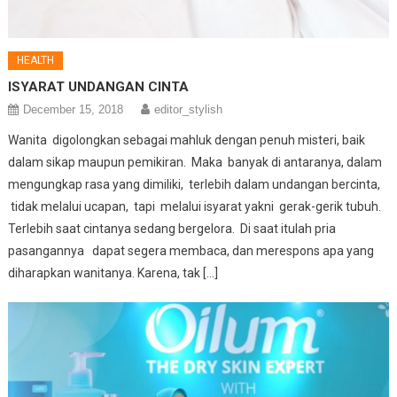
HEALTH
ISYARAT UNDANGAN CINTA
December 15, 2018
editor_stylish
Wanita digolongkan sebagai mahluk dengan penuh misteri, baik
dalam sikap maupun pemikiran. Maka banyak di antaranya, dalam
mengungkap rasa yang dimiliki, terlebih dalam undangan bercinta,
tidak melalui ucapan, tapi melalui isyarat yakni gerak-gerik tubuh.
Terlebih saat cintanya sedang bergelora. Di saat itulah pria
pasangannya dapat segera membaca, dan merespons apa yang
diharapkan wanitanya. Karena, tak […]