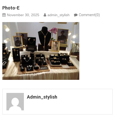
Photo-E
November 30, 2025
admin_stylish
Comment(0)
Admin_stylish