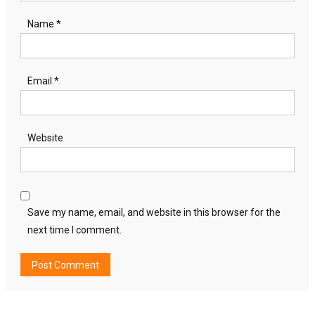
Name
*
Email
*
Website
Save my name, email, and website in this browser for the
next time I comment.