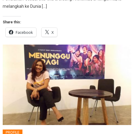
melangkah ke Dunia […]
Share this:
Facebook
X
PROFILE