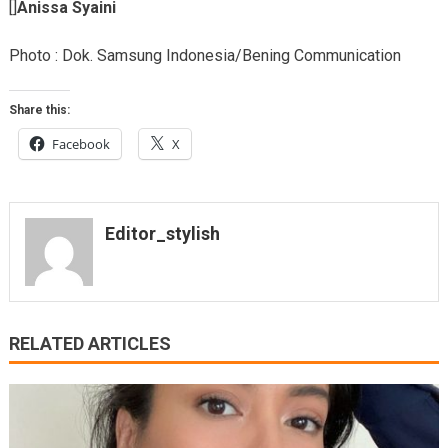
[]
Anissa Syaini
Photo : Dok. Samsung Indonesia/Bening Communication
Share this:
Facebook
X
Editor_stylish
RELATED ARTICLES