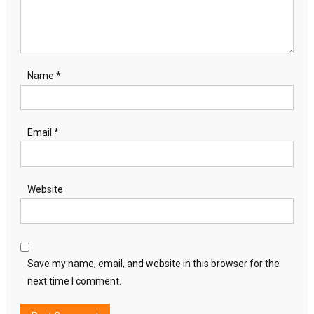
Name
*
Email
*
Website
Save my name, email, and website in this browser for the
next time I comment.