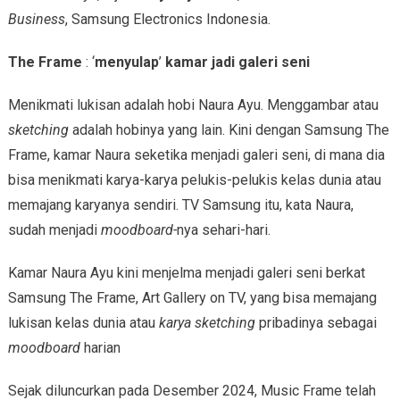
Business
, Samsung Electronics Indonesia.
The Frame
: ‘
menyulap
’
kamar jadi galeri seni
Menikmati lukisan adalah hobi Naura Ayu. Menggambar atau
sketching
adalah hobinya yang lain. Kini dengan Samsung The
Frame, kamar Naura seketika menjadi galeri seni, di mana dia
bisa menikmati karya-karya pelukis-pelukis kelas dunia atau
memajang karyanya sendiri. TV Samsung itu, kata Naura,
sudah menjadi
moodboard-
nya sehari-hari.
Kamar Naura Ayu kini menjelma menjadi galeri seni berkat
Samsung The Frame, Art Gallery on TV, yang bisa memajang
lukisan kelas dunia atau
karya sketching
pribadinya sebagai
moodboard
harian
Sejak diluncurkan pada Desember 2024, Music Frame telah