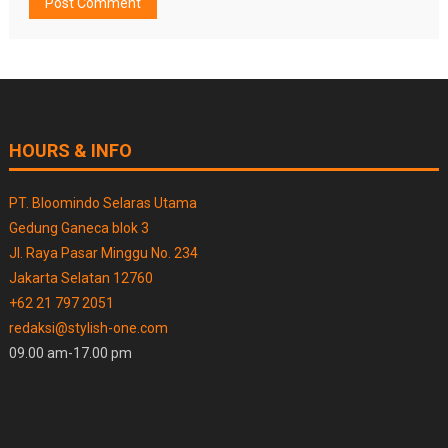
HOURS & INFO
PT. Bloomindo Selaras Utama
Gedung Ganeca blok 3
Jl. Raya Pasar Minggu No. 234
Jakarta Selatan 12760
+62 21 797 2051
redaksi@stylish-one.com
09.00 am-17.00 pm