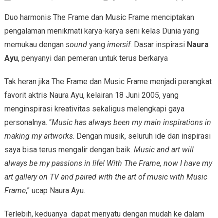
Duo harmonis The Frame dan Music Frame menciptakan
pengalaman menikmati karya-karya seni kelas Dunia yang
memukau dengan
sound
yang
imersif
. Dasar inspirasi
Naura
Ayu
, penyanyi dan pemeran untuk terus berkarya
Tak heran jika The Frame dan Music Frame menjadi perangkat
favorit aktris Naura Ayu, kelairan 18 Juni 2005, yang
menginspirasi kreativitas sekaligus melengkapi gaya
personalnya. “
Music has always been my main inspirations in
making my artworks
. Dengan musik, seluruh ide dan inspirasi
saya bisa terus mengalir dengan baik.
Music and art will
always be my passions in life! With The Frame, now I have my
art gallery on TV and paired with the art of music with Music
Frame
,” ucap Naura Ayu.
Terlebih, keduanya dapat menyatu dengan mudah ke dalam