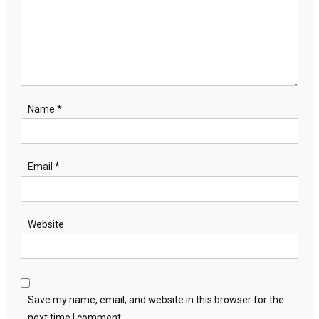
Name
*
Email
*
Website
Save my name, email, and website in this browser for the
next time I comment.