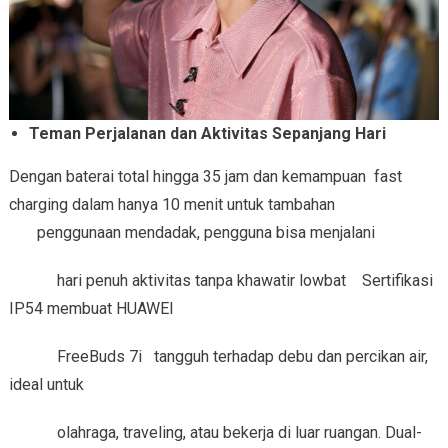
Teman Perjalanan dan Aktivitas Sepanjang Hari
Dengan baterai total hingga 35 jam dan kemampuan fast
charging dalam hanya 10 menit untuk tambahan
penggunaan mendadak, pengguna bisa menjalani
hari penuh aktivitas tanpa khawatir lowbat Sertifikasi
IP54 membuat HUAWEI
FreeBuds 7i tangguh terhadap debu dan percikan air,
ideal untuk
olahraga, traveling, atau bekerja di luar ruangan. Dual-