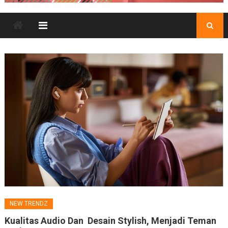
NEW TRENDZ
Kualitas Audio Dan Desain Stylish, Menjadi Teman