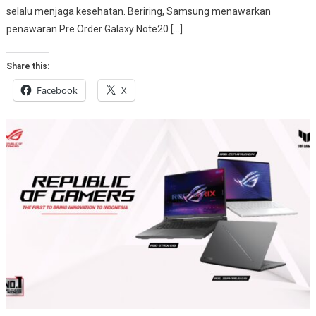
selalu menjaga kesehatan. Beriring, Samsung menawarkan
penawaran Pre Order Galaxy Note20 […]
Share this:
Facebook
X