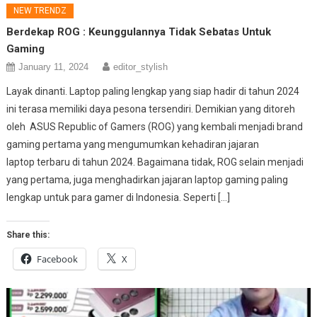
NEW TRENDZ
Berdekap ROG : Keunggulannya Tidak Sebatas Untuk
Gaming
January 11, 2024
editor_stylish
Layak dinanti. Laptop paling lengkap yang siap hadir di tahun 2024
ini terasa memiliki daya pesona tersendiri. Demikian yang ditoreh
oleh ASUS Republic of Gamers (ROG) yang kembali menjadi brand
gaming pertama yang mengumumkan kehadiran jajaran
laptop terbaru di tahun 2024. Bagaimana tidak, ROG selain menjadi
yang pertama, juga menghadirkan jajaran laptop gaming paling
lengkap untuk para gamer di Indonesia. Seperti […]
Share this:
Facebook
X