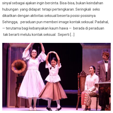
sinyal sebagai ajakan ingin bercinta. Bisa-bisa, bukan keindahan
hubungan yang didapat tetapi pertengkaran. Seringkali seks
dikaitkan dengan aktivitas seksual beserta posisi-posisinya.
Sehingga, peraduan pun memberi image kontak seksual. Padahal,
— terutama bagi kebanyakan kaum hawa — berada di peraduan
tak berarti melulu kontak seksual. Seperti […]