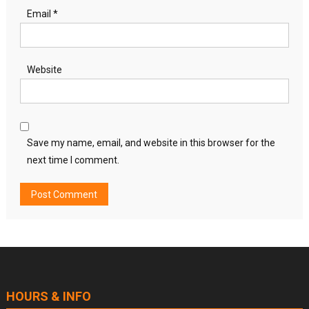
Email
*
Website
Save my name, email, and website in this browser for the
next time I comment.
HOURS & INFO