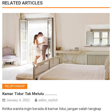
RELATED ARTICLES
RELATIONSHIP
Kamar Tidur Tak Melulu …………
January 4, 2021
editor_stylish
Ketika wanita ingin berada di kamar tidur, jangan salah tangkap