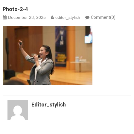
Photo-2-4
December 28, 2025
editor_stylish
Comment(0)
Editor_stylish