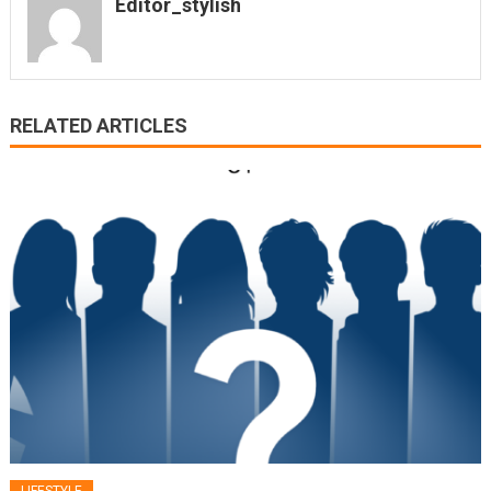
Editor_stylish
RELATED ARTICLES