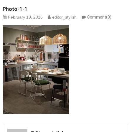
Photo-1-1
February 19, 2026
editor_stylish
Comment(0)