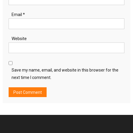
Email
*
Website
Save my name, email, and website in this browser for the
next time I comment.