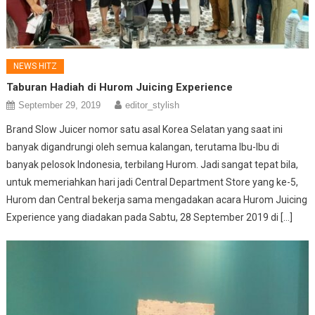
NEWS HITZ
Taburan Hadiah di Hurom Juicing Experience
September 29, 2019
editor_stylish
Brand Slow Juicer nomor satu asal Korea Selatan yang saat ini
banyak digandrungi oleh semua kalangan, terutama Ibu-Ibu di
banyak pelosok Indonesia, terbilang Hurom. Jadi sangat tepat bila,
untuk memeriahkan hari jadi Central Department Store yang ke-5,
Hurom dan Central bekerja sama mengadakan acara Hurom Juicing
Experience yang diadakan pada Sabtu, 28 September 2019 di […]