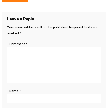
navigation
Leave a Reply
Your email address will not be published.
Required fields are
marked
*
Comment
*
Name
*