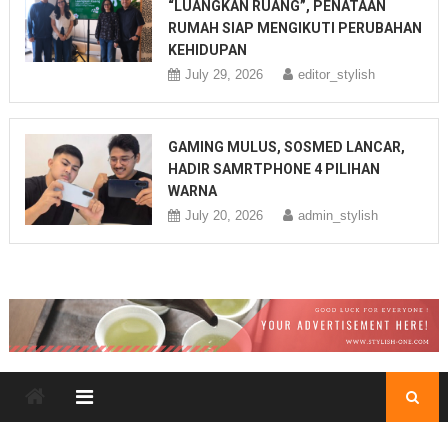
“LUANGKAN RUANG”, PENATAAN
RUMAH SIAP MENGIKUTI PERUBAHAN
KEHIDUPAN
July 29, 2026
editor_stylish
GAMING MULUS, SOSMED LANCAR,
HADIR SAMRTPHONE 4 PILIHAN
WARNA
July 20, 2026
admin_stylish