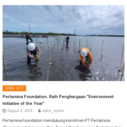
NEWZ HITZ
Pertamina Foundation. Raih Penghargaan “Environment
Initiative of the Year”
August 4, 2023
editor_stylish
Pertamina Foundation mendukung komitmen PT Pertamina