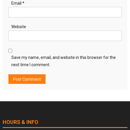
Email
*
Website
Save my name, email, and website in this browser for the
next time I comment.
HOURS & INFO