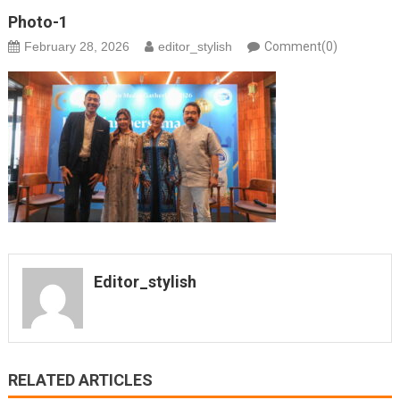
Photo-1
February 28, 2026
editor_stylish
Comment(0)
Editor_stylish
RELATED ARTICLES