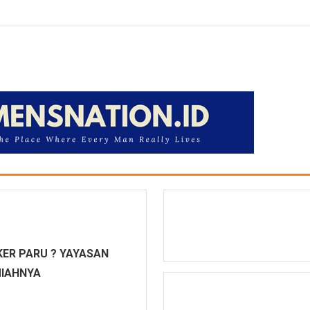
ER PARU ? YAYASAN
MIAHNYA