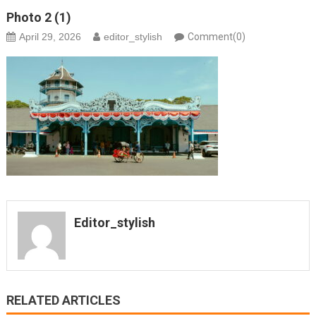
Photo 2 (1)
April 29, 2026
editor_stylish
Comment(0)
Editor_stylish
RELATED ARTICLES