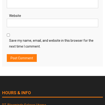
Website
Save my name, email, and website in this browser for the
next time I comment.
HOURS & INFO
PT. Bloomindo Selaras Utama