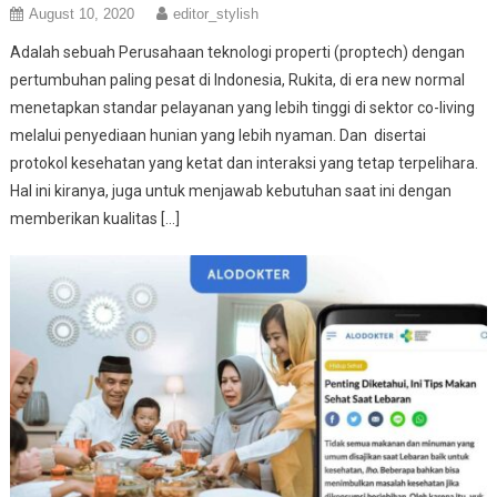
August 10, 2020
editor_stylish
Adalah sebuah Perusahaan teknologi properti (proptech) dengan
pertumbuhan paling pesat di Indonesia, Rukita, di era new normal
menetapkan standar pelayanan yang lebih tinggi di sektor co-living
melalui penyediaan hunian yang lebih nyaman. Dan disertai
protokol kesehatan yang ketat dan interaksi yang tetap terpelihara.
Hal ini kiranya, juga untuk menjawab kebutuhan saat ini dengan
memberikan kualitas […]