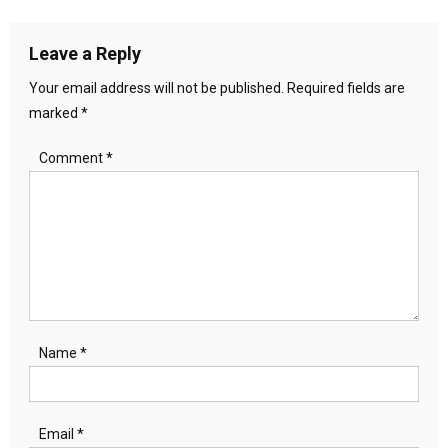
navigation
Leave a Reply
Your email address will not be published.
Required fields are
marked
*
Comment
*
Name
*
Email
*