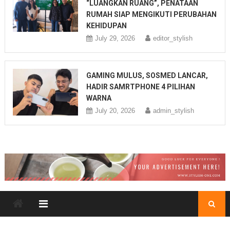
“LUANGKAN RUANG”, PENATAAN
RUMAH SIAP MENGIKUTI PERUBAHAN
KEHIDUPAN
July 29, 2026
editor_stylish
GAMING MULUS, SOSMED LANCAR,
HADIR SAMRTPHONE 4 PILIHAN
WARNA
July 20, 2026
admin_stylish