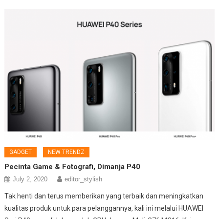
GADGET
NEW TRENDZ
Pecinta Game & Fotografi, Dimanja P40
July 2, 2020
editor_stylish
Tak henti dan terus memberikan yang terbaik dan meningkatkan
kualitas produk untuk para pelanggannya, kali ini melalui HUAWEI