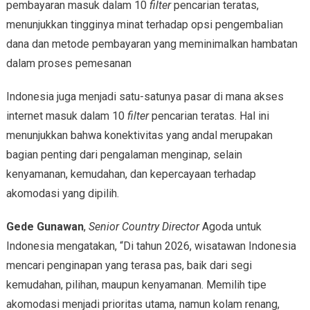
pembayaran masuk dalam 10
filter
pencarian teratas,
menunjukkan tingginya minat terhadap opsi pengembalian
dana dan metode pembayaran yang meminimalkan hambatan
dalam proses pemesanan
Indonesia juga menjadi satu-satunya pasar di mana akses
internet masuk dalam 10
filter
pencarian teratas. Hal ini
menunjukkan bahwa konektivitas yang andal merupakan
bagian penting dari pengalaman menginap, selain
kenyamanan, kemudahan, dan kepercayaan terhadap
akomodasi yang dipilih.
Gede Gunawan
,
Senior Country Director
Agoda untuk
Indonesia mengatakan, “Di tahun 2026, wisatawan Indonesia
mencari penginapan yang terasa pas, baik dari segi
kemudahan, pilihan, maupun kenyamanan. Memilih tipe
akomodasi menjadi prioritas utama, namun kolam renang,