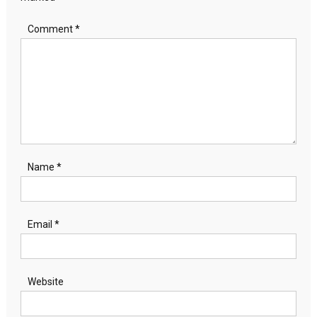
Comment
*
Name
*
Email
*
Website