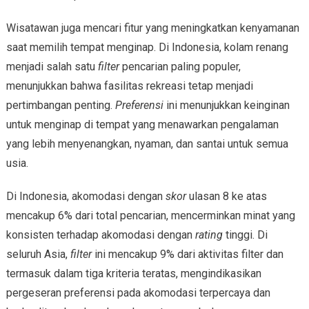
Wisatawan juga mencari fitur yang meningkatkan kenyamanan
saat memilih tempat menginap. Di Indonesia, kolam renang
menjadi salah satu
filter
pencarian paling populer,
menunjukkan bahwa fasilitas rekreasi tetap menjadi
pertimbangan penting.
Preferensi
ini menunjukkan keinginan
untuk menginap di tempat yang menawarkan pengalaman
yang lebih menyenangkan, nyaman, dan santai untuk semua
usia.
Di Indonesia, akomodasi dengan
skor
ulasan 8 ke atas
mencakup 6% dari total pencarian, mencerminkan minat yang
konsisten terhadap akomodasi dengan
rating
tinggi. Di
seluruh Asia,
filter
ini mencakup 9% dari aktivitas filter dan
termasuk dalam tiga kriteria teratas, mengindikasikan
pergeseran preferensi pada akomodasi terpercaya dan