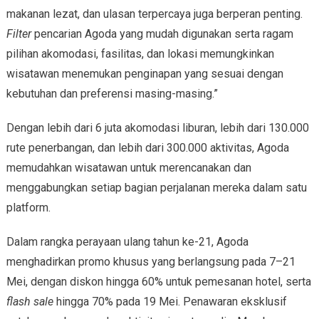
makanan lezat, dan ulasan terpercaya juga berperan penting.
Filter
pencarian Agoda yang mudah digunakan serta ragam
pilihan akomodasi, fasilitas, dan lokasi memungkinkan
wisatawan menemukan penginapan yang sesuai dengan
kebutuhan dan preferensi masing-masing.”
Dengan lebih dari 6 juta akomodasi liburan, lebih dari 130.000
rute penerbangan, dan lebih dari 300.000 aktivitas, Agoda
memudahkan wisatawan untuk merencanakan dan
menggabungkan setiap bagian perjalanan mereka dalam satu
platform.
Dalam rangka perayaan ulang tahun ke-21, Agoda
menghadirkan promo khusus yang berlangsung pada 7–21
Mei, dengan diskon hingga 60% untuk pemesanan hotel, serta
flash sale
hingga 70% pada 19 Mei. Penawaran eksklusif