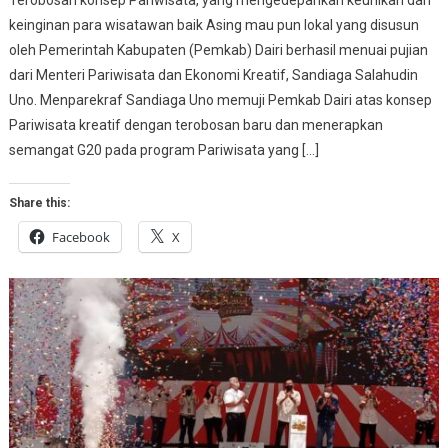
keinginan para wisatawan baik Asing mau pun lokal yang disusun
oleh Pemerintah Kabupaten (Pemkab) Dairi berhasil menuai pujian
dari Menteri Pariwisata dan Ekonomi Kreatif, Sandiaga Salahudin
Uno. Menparekraf Sandiaga Uno memuji Pemkab Dairi atas konsep
Pariwisata kreatif dengan terobosan baru dan menerapkan
semangat G20 pada program Pariwisata yang […]
Share this:
Facebook
X