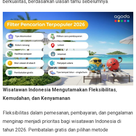
berkualitas, berdasarkan ulasan tamu sebelumnya.
Wisatawan Indonesia Mengutamakan Fleksibilitas
,
Kemudahan
,
dan Kenyamanan
Fleksibilitas dalam pemesanan, pembayaran, dan pengalaman
menginap menjadi prioritas bagi wisatawan Indonesia di
tahun 2026. Pembatalan gratis dan pilihan metode