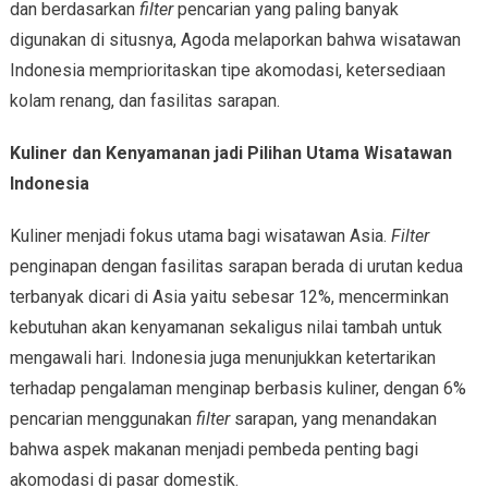
dan berdasarkan
filter
pencarian yang paling banyak
digunakan di situsnya, Agoda melaporkan bahwa wisatawan
Indonesia memprioritaskan tipe akomodasi, ketersediaan
kolam renang, dan fasilitas sarapan.
Kuliner dan Kenyamanan jadi Pilihan Utama Wisatawan
Indonesia
Kuliner menjadi fokus utama bagi wisatawan Asia.
Filter
penginapan dengan fasilitas sarapan berada di urutan kedua
terbanyak dicari di Asia yaitu sebesar 12%, mencerminkan
kebutuhan akan kenyamanan sekaligus nilai tambah untuk
mengawali hari. Indonesia juga menunjukkan ketertarikan
terhadap pengalaman menginap berbasis kuliner, dengan 6%
pencarian menggunakan
filter
sarapan, yang menandakan
bahwa aspek makanan menjadi pembeda penting bagi
akomodasi di pasar domestik.