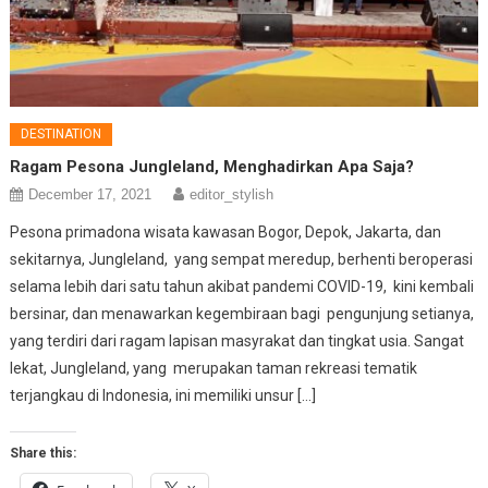
DESTINATION
Ragam Pesona Jungleland, Menghadirkan Apa Saja?
December 17, 2021
editor_stylish
Pesona primadona wisata kawasan Bogor, Depok, Jakarta, dan
sekitarnya, Jungleland, yang sempat meredup, berhenti beroperasi
selama lebih dari satu tahun akibat pandemi COVID-19, kini kembali
bersinar, dan menawarkan kegembiraan bagi pengunjung setianya,
yang terdiri dari ragam lapisan masyrakat dan tingkat usia. Sangat
lekat, Jungleland, yang merupakan taman rekreasi tematik
terjangkau di Indonesia, ini memiliki unsur […]
Share this: