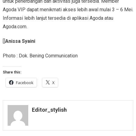
untuk penerbangan dan aktivitas juga tersedia. Member
Agoda VIP dapat menikmati akses lebih awal mulai 3 – 6 Mei.
Informasi lebih lanjut tersedia di aplikasi Agoda atau
Agoda.com.
[]
Anissa Syaini
Photo : Dok. Bening Communication
Share this:
Facebook
X
Editor_stylish