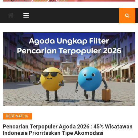
DESTINATION
Pencarian Terpopuler Agoda 2026 : 45% Wisatawan
Indonesia Prioritaskan Tipe Akomodasi