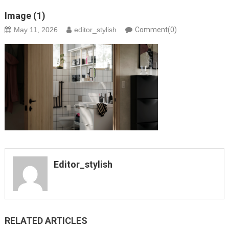
Image (1)
May 11, 2026
editor_stylish
Comment(0)
Editor_stylish
RELATED ARTICLES