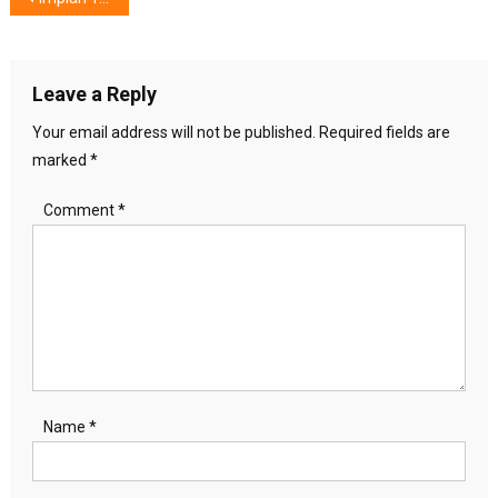
navigation
Leave a Reply
Your email address will not be published.
Required fields are
marked
*
Comment
*
Name
*