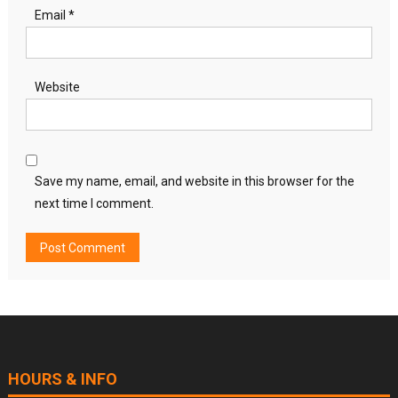
Email
*
Website
Save my name, email, and website in this browser for the
next time I comment.
HOURS & INFO