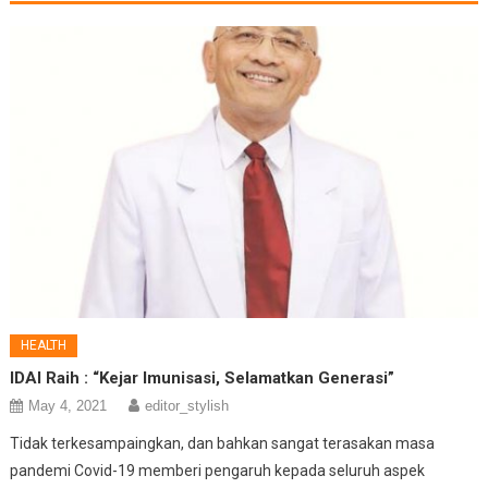
HEALTH
IDAI Raih : “Kejar Imunisasi, Selamatkan Generasi”
May 4, 2021
editor_stylish
Tidak terkesampaingkan, dan bahkan sangat terasakan masa
pandemi Covid-19 memberi pengaruh kepada seluruh aspek