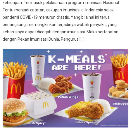
kehidupan. Termasuk pelaksanaan program imunisasi Nasional.
Tentu menjadi catatan, cakupan imunisasi di Indonesia sejak
pandemi COVID-19 menurun drastis. Yang bila hal ini terus
berlangsung, memungkinkan terjadinya wabah penyakit, yang
seharusnya dapat dicegah dengan imunisasi. Maka bertepatan
dengan Pekan Imunisasi Dunia, Pengurus […]