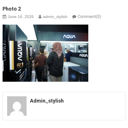
Photo 2
June 16, 2026
admin_stylish
Comment(0)
Admin_stylish