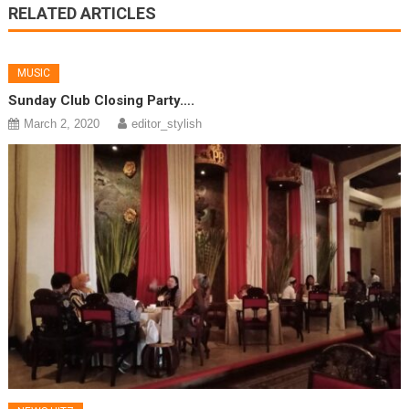
RELATED ARTICLES
MUSIC
Sunday Club Closing Party….
March 2, 2020
editor_stylish