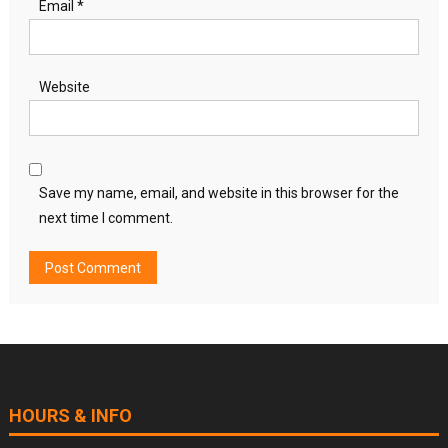
Email
*
Website
Save my name, email, and website in this browser for the
next time I comment.
HOURS & INFO