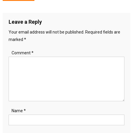
navigation
Leave a Reply
Your email address will not be published.
Required fields are
marked
*
Comment
*
Name
*