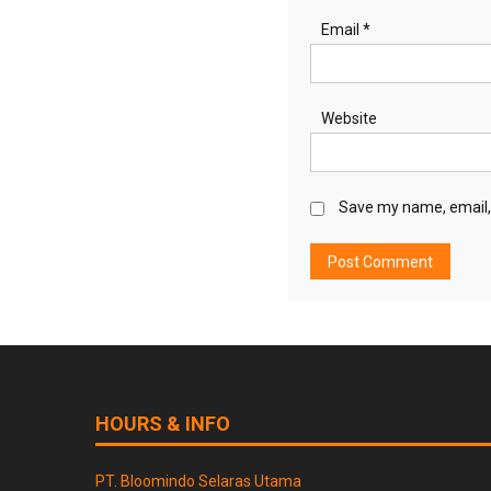
Email
*
Website
Save my name, email, 
HOURS & INFO
PT. Bloomindo Selaras Utama