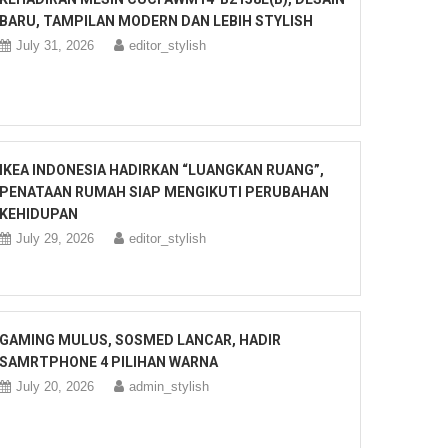
BARU, TAMPILAN MODERN DAN LEBIH STYLISH
July 31, 2026
editor_stylish
IKEA INDONESIA HADIRKAN “LUANGKAN RUANG”,
PENATAAN RUMAH SIAP MENGIKUTI PERUBAHAN
KEHIDUPAN
July 29, 2026
editor_stylish
GAMING MULUS, SOSMED LANCAR, HADIR
SAMRTPHONE 4 PILIHAN WARNA
July 20, 2026
admin_stylish