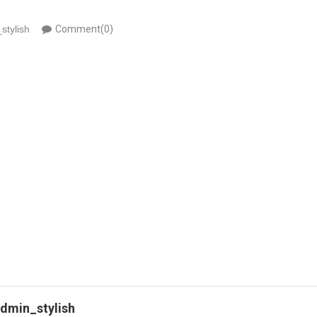
stylish
Comment(0)
dmin_stylish