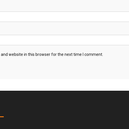
and website in this browser for the next time I comment.