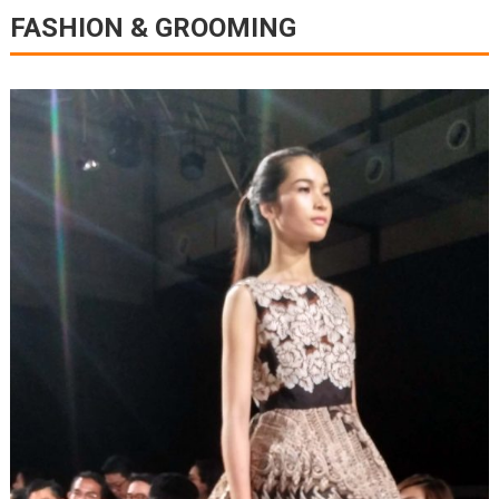
FASHION & GROOMING