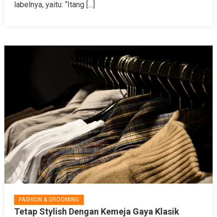
labelnya, yaitu: “Itang […]
FASHION & GROOMING
Tetap Stylish Dengan Kemeja Gaya Klasik