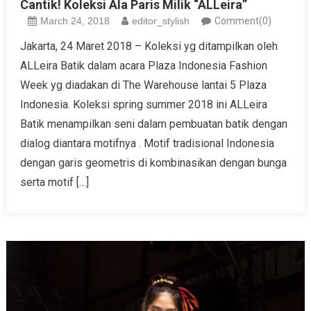
Cantik! Koleksi Ala Paris Milik “ALLeira”
March 24, 2018
editor_stylish
Comment(0)
Jakarta, 24 Maret 2018 – Koleksi yg ditampilkan oleh
ALLeira Batik dalam acara Plaza Indonesia Fashion
Week yg diadakan di The Warehouse lantai 5 Plaza
Indonesia. Koleksi spring summer 2018 ini ALLeira
Batik menampilkan seni dalam pembuatan batik dengan
dialog diantara motifnya . Motif tradisional Indonesia
dengan garis geometris di kombinasikan dengan bunga
serta motif […]