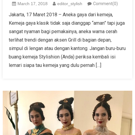
March 17, 2018
editor_stylish
Comment(0)
Jakarta, 17 Maret 2018 – Aneka gaya dari kemeja,
Kemeja gaya klasik tidak saja dianggap “aman” tapi juga
sangat nyaman bagi pemakainya, aneka warna cerah
terlihat trendi dengan aksen Grill di bagian depan,
simpul di lengan atau dengan kantong. Jangan buru-buru
buang kemeja Stylishion (Anda) periksa kembali isi
lemari siapa tau kemeja yang dulu pernah […]