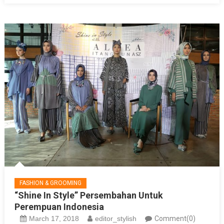
FASHION & GROOMING
“Shine In Style” Persembahan Untuk
Perempuan Indonesia
March 17, 2018
editor_stylish
Comment(0)