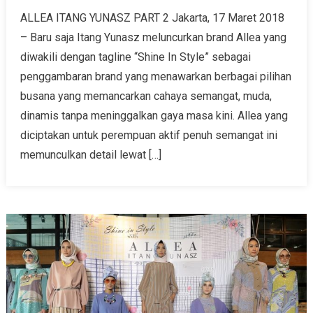
ALLEA ITANG YUNASZ PART 2 Jakarta, 17 Maret 2018
– Baru saja Itang Yunasz meluncurkan brand Allea yang
diwakili dengan tagline “Shine In Style” sebagai
penggambaran brand yang menawarkan berbagai pilihan
busana yang memancarkan cahaya semangat, muda,
dinamis tanpa meninggalkan gaya masa kini. Allea yang
diciptakan untuk perempuan aktif penuh semangat ini
memunculkan detail lewat […]