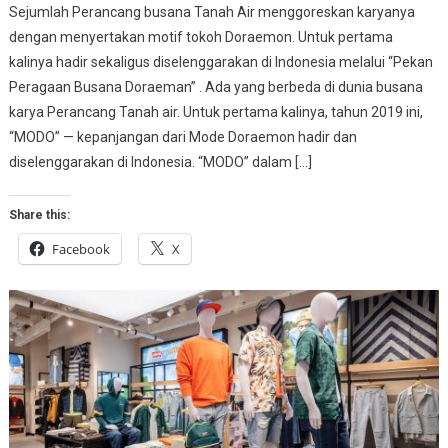
Sejumlah Perancang busana Tanah Air menggoreskan karyanya
dengan menyertakan motif tokoh Doraemon. Untuk pertama
kalinya hadir sekaligus diselenggarakan di Indonesia melalui “Pekan
Peragaan Busana Doraeman” . Ada yang berbeda di dunia busana
karya Perancang Tanah air. Untuk pertama kalinya, tahun 2019 ini,
“MODO” — kepanjangan dari Mode Doraemon hadir dan
diselenggarakan di Indonesia. “MODO” dalam […]
Share this:
Facebook
X