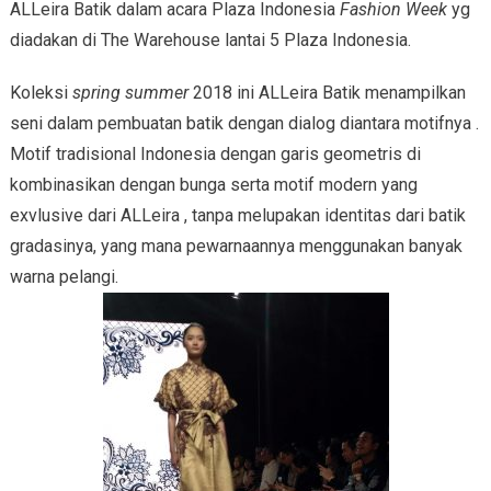
ALLeira Batik dalam acara Plaza Indonesia
Fashion Week
yg
diadakan di The Warehouse lantai 5 Plaza Indonesia.
Koleksi
spring summer
2018 ini ALLeira Batik menampilkan
seni dalam pembuatan batik dengan dialog diantara motifnya .
Motif tradisional Indonesia dengan garis geometris di
kombinasikan dengan bunga serta motif modern yang
exvlusive dari ALLeira , tanpa melupakan identitas dari batik
gradasinya, yang mana pewarnaannya menggunakan banyak
warna pelangi.