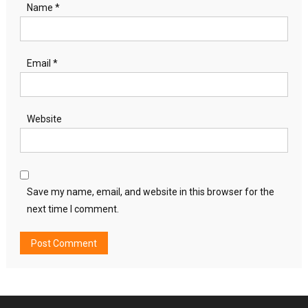
Name
*
Email
*
Website
Save my name, email, and website in this browser for the
next time I comment.