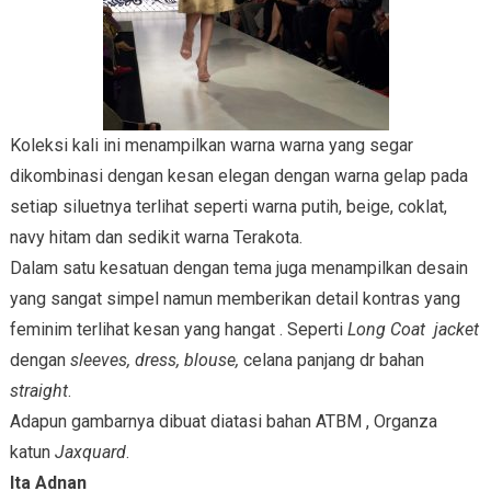
Koleksi kali ini menampilkan warna warna yang segar
dikombinasi dengan kesan elegan dengan warna gelap pada
setiap siluetnya terlihat seperti warna putih, beige, coklat,
navy hitam dan sedikit warna Terakota.
Dalam satu kesatuan dengan tema juga menampilkan desain
yang sangat simpel namun memberikan detail kontras yang
feminim terlihat kesan yang hangat . Seperti
Long Coat jacket
dengan
sleeves, dress, blouse,
celana panjang dr bahan
straight
.
Adapun gambarnya dibuat diatasi bahan ATBM , Organza
katun
Jaxquard
.
Ita Adnan