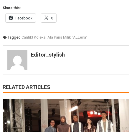
Share this:
Facebook
X
Tagged
Cantik! Koleksi Ala Paris Milik "ALLeira"
Editor_stylish
RELATED ARTICLES