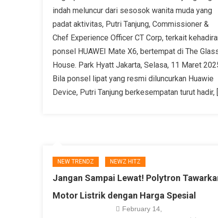
indah meluncur dari sesosok wanita muda yang
padat aktivitas, Putri Tanjung, Commissioner &
Chef Experience Officer CT Corp, terkait kehadira
ponsel HUAWEI Mate X6, bertempat di The Glas
House. Park Hyatt Jakarta, Selasa, 11 Maret 202
Bila ponsel lipat yang resmi diluncurkan Huawie
Device, Putri Tanjung berkesempatan turut hadir, 
NEW TRENDZ
NEWZ HITZ
Jangan Sampai Lewat! Polytron Tawarka
Motor Listrik dengan Harga Spesial
February 14,