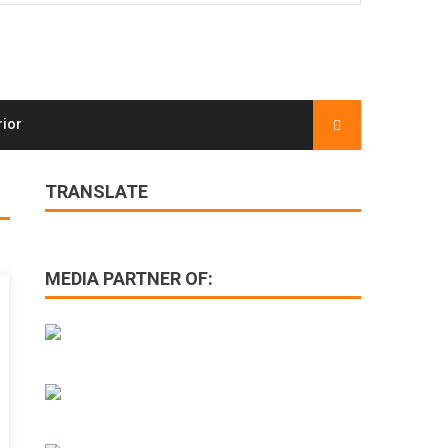
rior
TRANSLATE
MEDIA PARTNER OF: