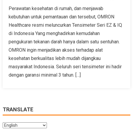
Perawatan kesehatan di rumah, dan menjawab
kebutuhan untuk pemantauan dan tersebut, OMRON
Healthcare resmi meluncurkan Tensimeter Seri EZ & IQ
di Indonesia Yang menghadirkan kemudahan
pengukuran tekanan darah hanya dalam satu sentuhan.
OMRON ingin menjadikan akses terhadap alat
kesehatan berkualitas lebih mudah dijangkau
masyarakat Indonesia. Seluruh seri tensimeter ini hadir
dengan garansi minimal 3 tahun. […]
TRANSLATE