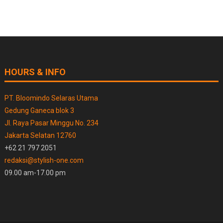
HOURS & INFO
PT. Bloomindo Selaras Utama
Gedung Ganeca blok 3
Jl. Raya Pasar Minggu No. 234
Jakarta Selatan 12760
+62 21 797 2051
redaksi@stylish-one.com
09.00 am-17.00 pm