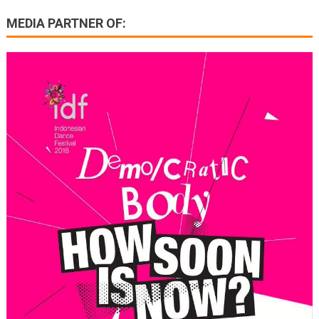
MEDIA PARTNER OF: