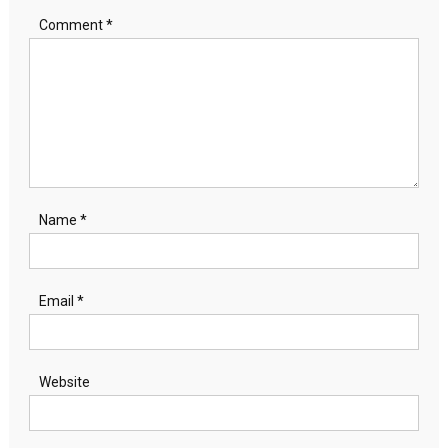
Comment
*
Name
*
Email
*
Website