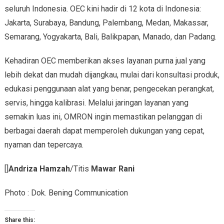
seluruh Indonesia. OEC kini hadir di 12 kota di Indonesia:
Jakarta, Surabaya, Bandung, Palembang, Medan, Makassar,
Semarang, Yogyakarta, Bali, Balikpapan, Manado, dan Padang.
Kehadiran OEC memberikan akses layanan purna jual yang
lebih dekat dan mudah dijangkau, mulai dari konsultasi produk,
edukasi penggunaan alat yang benar, pengecekan perangkat,
servis, hingga kalibrasi. Melalui jaringan layanan yang
semakin luas ini, OMRON ingin memastikan pelanggan di
berbagai daerah dapat memperoleh dukungan yang cepat,
nyaman dan tepercaya.
[]
Andriza Hamzah
/Titis
Mawar Rani
Photo : Dok. Bening Communication
Share this: