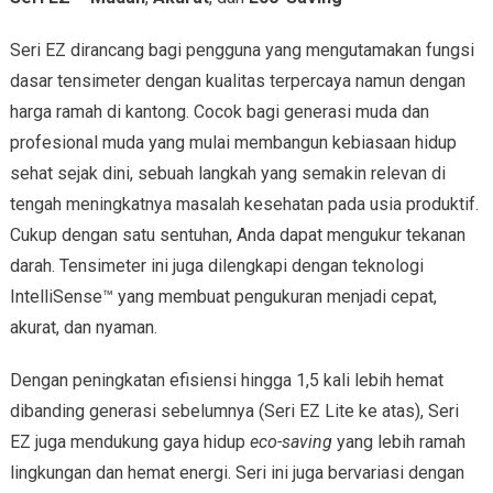
Seri EZ dirancang bagi pengguna yang mengutamakan fungsi
dasar tensimeter dengan kualitas terpercaya namun dengan
harga ramah di kantong. Cocok bagi generasi muda dan
profesional muda yang mulai membangun kebiasaan hidup
sehat sejak dini, sebuah langkah yang semakin relevan di
tengah meningkatnya masalah kesehatan pada usia produktif.
Cukup dengan satu sentuhan, Anda dapat mengukur tekanan
darah. Tensimeter ini juga dilengkapi dengan teknologi
IntelliSense™ yang membuat pengukuran menjadi cepat,
akurat, dan nyaman.
Dengan peningkatan efisiensi hingga 1,5 kali lebih hemat
dibanding generasi sebelumnya (Seri EZ Lite ke atas), Seri
EZ juga mendukung gaya hidup
eco-saving
yang lebih ramah
lingkungan dan hemat energi. Seri ini juga bervariasi dengan