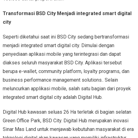
Transformasi BSD City Menjadi integrated smart digital
city
Seperti diketahui saat ini BSD City sedang bertransformasi
menjadi integrated smart digital city. Dimulai dengan
penyediaan aplikasi mobile yang terintegrasi dan dapat
diakses seluruh masyarakat BSD City. Aplikasi tersebut
berupa e-wallet, community platform, loyalty programs, dan
business performance management solutions.. Selain
meluncurkan applikasi mobile, salah satu bagian dari proyek
integrated smart digital city adalah Digital Hub.
Digital Hub kawasan seluas 26 Ha terletak di bagian selatan
Green Office Park, BSD City. Digital Hub merupakan inovasi
Sinar Mas Land untuk menjawab kebutuhan masyarakat di era
teknologi digital akan kawasan yang memiliki infrastruktur