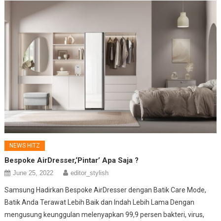
NEWS HITZ
Bespoke AirDresser,‘Pintar’ Apa Saja ?
June 25, 2022
editor_stylish
Samsung Hadirkan Bespoke AirDresser dengan Batik Care Mode,
Batik Anda Terawat Lebih Baik dan Indah Lebih Lama Dengan
mengusung keunggulan melenyapkan 99,9 persen bakteri, virus,