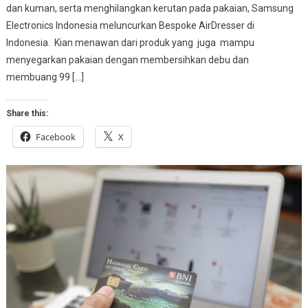
dan kuman, serta menghilangkan kerutan pada pakaian, Samsung
Electronics Indonesia meluncurkan Bespoke AirDresser di
Indonesia. Kian menawan dari produk yang juga mampu
menyegarkan pakaian dengan membersihkan debu dan
membuang 99 […]
Share this:
Facebook
X