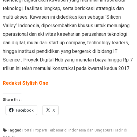
teknologi, fasilitas lengkap, serta berlokasi strategis dan
multi akses. Kawasan ini didedikasikan sebagai ‘Silicon
Valley’ Indonesia, dipersembahkan khusus untuk menunjang
operasional dan aktivitas keseharian perusahaan teknologi
dan digital, mulai dari start up company, technology leaders,
hingga institusi pendidikan yang bergerak di bidang IT
Science . Proyek Digital Hub yang menelan biaya hingga Rp 7
triliun ini telah memulai konstruksi pada kwartal kedua 2017.
Redaksi Stylish One
Share this:
Facebook
X
Tagged
Portal Properti Terbesar di Indonesia dan Singapura Hadir di