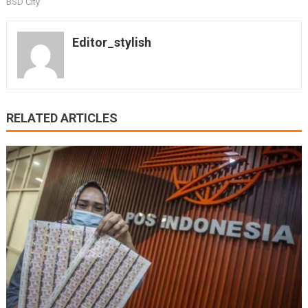
BSD City
Editor_stylish
RELATED ARTICLES