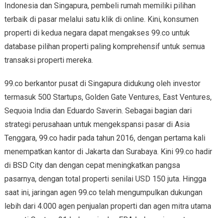
Indonesia dan Singapura, pembeli rumah memiliki pilihan
terbaik di pasar melalui satu klik di online. Kini, konsumen
properti di kedua negara dapat mengakses 99.co untuk
database pilihan properti paling komprehensif untuk semua
transaksi properti mereka.
99.co berkantor pusat di Singapura didukung oleh investor
termasuk 500 Startups, Golden Gate Ventures, East Ventures,
Sequoia India dan Eduardo Saverin. Sebagai bagian dari
strategi perusahaan untuk mengekspansi pasar di Asia
Tenggara, 99.co hadir pada tahun 2016, dengan pertama kali
menempatkan kantor di Jakarta dan Surabaya. Kini 99.co hadir
di BSD City dan dengan cepat meningkatkan pangsa
pasarnya, dengan total properti senilai USD 150 juta. Hingga
saat ini, jaringan agen 99.co telah mengumpulkan dukungan
lebih dari 4.000 agen penjualan properti dan agen mitra utama