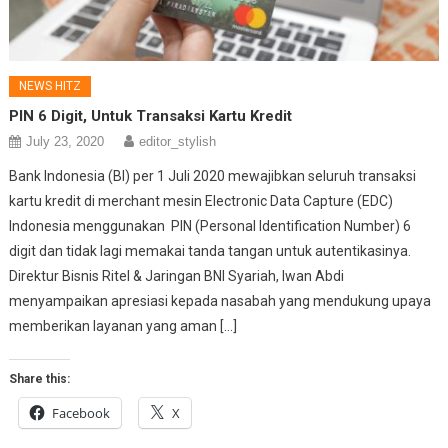
NEWS HITZ
PIN 6 Digit, Untuk Transaksi Kartu Kredit
July 23, 2020
editor_stylish
Bank Indonesia (BI) per 1 Juli 2020 mewajibkan seluruh transaksi
kartu kredit di merchant mesin Electronic Data Capture (EDC)
Indonesia menggunakan PIN (Personal Identification Number) 6
digit dan tidak lagi memakai tanda tangan untuk autentikasinya.
Direktur Bisnis Ritel & Jaringan BNI Syariah, Iwan Abdi
menyampaikan apresiasi kepada nasabah yang mendukung upaya
memberikan layanan yang aman […]
Share this:
Facebook
X