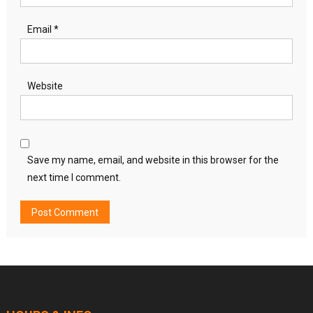
Email
*
Website
Save my name, email, and website in this browser for the
next time I comment.