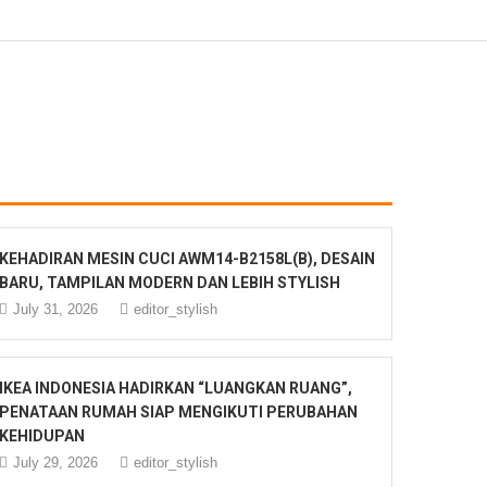
KEHADIRAN MESIN CUCI AWM14-B2158L(B), DESAIN
BARU, TAMPILAN MODERN DAN LEBIH STYLISH
July 31, 2026
editor_stylish
IKEA INDONESIA HADIRKAN “LUANGKAN RUANG”,
PENATAAN RUMAH SIAP MENGIKUTI PERUBAHAN
KEHIDUPAN
July 29, 2026
editor_stylish