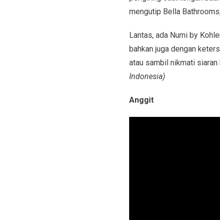
mengutip Bella Bathrooms, 
Lantas, ada Numi by Kohler 
bahkan juga dengan keters
atau sambil nikmati siaran
Indonesia)
Anggit