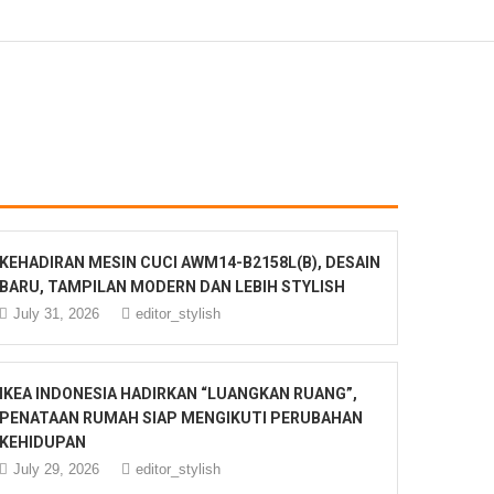
KEHADIRAN MESIN CUCI AWM14-B2158L(B), DESAIN
BARU, TAMPILAN MODERN DAN LEBIH STYLISH
July 31, 2026
editor_stylish
IKEA INDONESIA HADIRKAN “LUANGKAN RUANG”,
PENATAAN RUMAH SIAP MENGIKUTI PERUBAHAN
KEHIDUPAN
July 29, 2026
editor_stylish