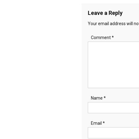
Leave a Reply
Your email address will no
Comment
*
Name
*
Email
*