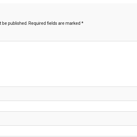
t be published.
Required fields are marked
*